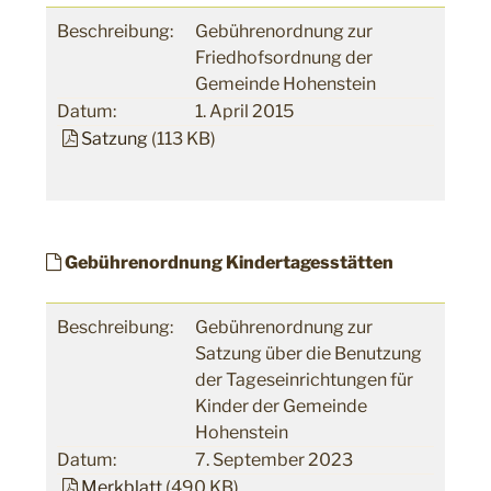
Beschreibung:
Gebührenordnung zur
Friedhofsordnung der
Gemeinde Hohenstein
Datum:
1. April 2015
Satzung
(113 KB)
Gebührenordnung Kindertagesstätten
Beschreibung:
Gebührenordnung zur
Satzung über die Benutzung
der Tageseinrichtungen für
Kinder der Gemeinde
Hohenstein
Datum:
7. September 2023
Merkblatt
(490 KB)