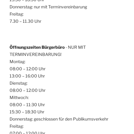
Donnerstag: nur mit Terminvereinbarung
Freitag:
7.30 – 11.30 Uhr
Öffnungszeiten Bürgerbüro
- NUR MIT
TERMINVEREINBARUNG!
Montag:
08:00 – 12:00 Uhr
13:00 – 16:00 Uhr
Dienstag:
08:00 – 12:00 Uhr
Mittwoch:
08:00 – 11:30 Uhr
15:30 – 18:30 Uhr
Donnerstag: geschlossen für den Publikumsverkehr
Freitag:
07:00 – 12:00 Uhr