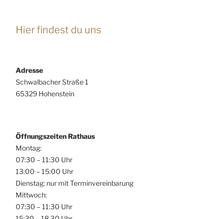
Hier findest du uns
Adresse
Schwalbacher Straße 1
65329 Hohenstein
Öffnungszeiten Rathaus
Montag:
07:30 – 11:30 Uhr
13:00 – 15:00 Uhr
Dienstag: nur mit Terminvereinbarung
Mittwoch:
07:30 – 11:30 Uhr
15:30 – 18.30 Uhr