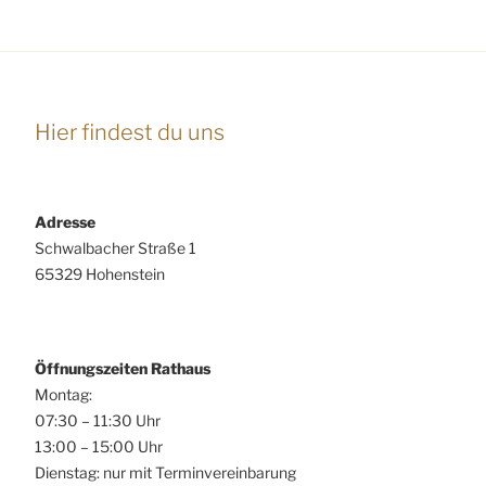
Hier findest du uns
Adresse
Schwalbacher Straße 1
65329 Hohenstein
Öffnungszeiten Rathaus
Montag:
07:30 – 11:30 Uhr
13:00 – 15:00 Uhr
Dienstag: nur mit Terminvereinbarung