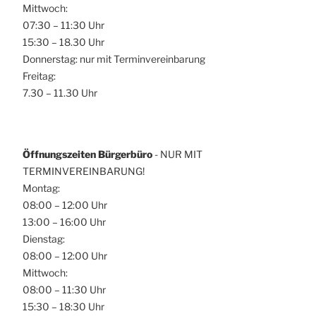
Mittwoch:
07:30 – 11:30 Uhr
15:30 – 18.30 Uhr
Donnerstag: nur mit Terminvereinbarung
Freitag:
7.30 – 11.30 Uhr
Öffnungszeiten Bürgerbüro
- NUR MIT
TERMINVEREINBARUNG!
Montag:
08:00 – 12:00 Uhr
13:00 – 16:00 Uhr
Dienstag:
08:00 – 12:00 Uhr
Mittwoch:
08:00 – 11:30 Uhr
15:30 – 18:30 Uhr