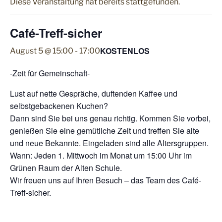
Diese Veranstaltung hat bereits stattgefunden.
Café-Treff-sicher
KOSTENLOS
August 5 @ 15:00
-
17:00
-Zeit für Gemeinschaft-
Lust auf nette Gespräche, duftenden Kaffee und
selbstgebackenen Kuchen?
Dann sind Sie bei uns genau richtig. Kommen Sie vorbei,
genießen Sie eine gemütliche Zeit und treffen Sie alte
und neue Bekannte. Eingeladen sind alle Altersgruppen.
Wann: Jeden 1. Mittwoch im Monat um 15:00 Uhr im
Grünen Raum der Alten Schule.
Wir freuen uns auf Ihren Besuch – das Team des Café-
Treff-sicher.