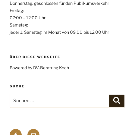
Donnerstag: geschlossen für den Publikumsverkehr
Freitag:
07:00 – 12:00 Uhr
Samstag:
jeder 1. Samstag im Monat von 09:00 bis 12:00 Uhr
ÜBER DIESE WEBSEITE
Powered by DV-Beratung Koch
SUCHE
Suchen
Suchen
nach:
Facebook
E-