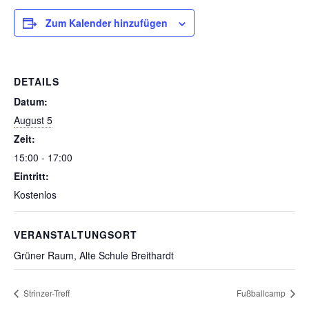
Zum Kalender hinzufügen
DETAILS
Datum:
August 5
Zeit:
15:00 - 17:00
Eintritt:
Kostenlos
VERANSTALTUNGSORT
Grüner Raum, Alte Schule Breithardt
Strinzer-Treff
Fußballcamp