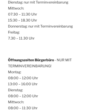
Dienstag: nur mit Terminvereinbarung
Mittwoch:
07:30 – 11:30 Uhr
15:30 – 18.30 Uhr
Donnerstag: nur mit Terminvereinbarung
Freitag:
7.30 – 11.30 Uhr
Öffnungszeiten Bürgerbüro
- NUR MIT
TERMINVEREINBARUNG!
Montag:
08:00 – 12:00 Uhr
13:00 – 16:00 Uhr
Dienstag:
08:00 – 12:00 Uhr
Mittwoch:
08:00 – 11:30 Uhr