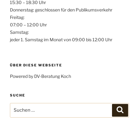
15:30 – 18:30 Uhr
Donnerstag: geschlossen für den Publikumsverkehr
Freitag:
07:00 – 12:00 Uhr
Samstag:
jeder 1. Samstag im Monat von 09:00 bis 12:00 Uhr
ÜBER DIESE WEBSEITE
Powered by DV-Beratung Koch
SUCHE
Suchen
Suchen
nach: