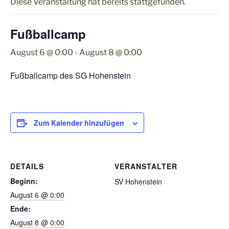
Diese Veranstaltung hat bereits stattgefunden.
Fußballcamp
August 6 @ 0:00
-
August 8 @ 0:00
Fußballcamp des SG Hohenstein
Zum Kalender hinzufügen
DETAILS
VERANSTALTER
Beginn:
SV Hohenstein
August 6 @ 0:00
Ende:
August 8 @ 0:00