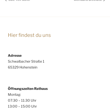
Hier findest du uns
Adresse
Schwalbacher Straße 1
65329 Hohenstein
Öffnungszeiten Rathaus
Montag:
07:30 – 11:30 Uhr
13:00 – 15:00 Uhr