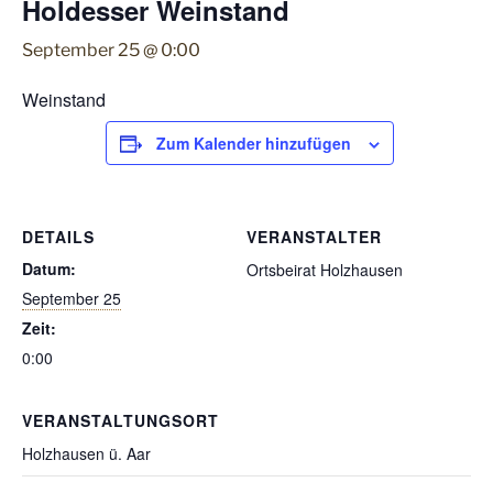
Holdesser Weinstand
September 25 @ 0:00
Weinstand
Zum Kalender hinzufügen
DETAILS
VERANSTALTER
Datum:
Ortsbeirat Holzhausen
September 25
Zeit:
0:00
VERANSTALTUNGSORT
Holzhausen ü. Aar