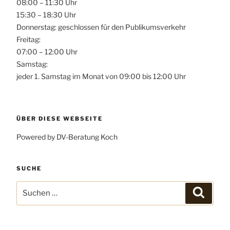
08:00 – 11:30 Uhr
15:30 – 18:30 Uhr
Donnerstag: geschlossen für den Publikumsverkehr
Freitag:
07:00 – 12:00 Uhr
Samstag:
jeder 1. Samstag im Monat von 09:00 bis 12:00 Uhr
ÜBER DIESE WEBSEITE
Powered by DV-Beratung Koch
SUCHE
Suchen
Suchen
nach: