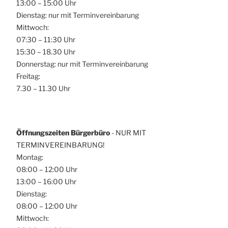
13:00 – 15:00 Uhr
Dienstag: nur mit Terminvereinbarung
Mittwoch:
07:30 – 11:30 Uhr
15:30 – 18.30 Uhr
Donnerstag: nur mit Terminvereinbarung
Freitag:
7.30 – 11.30 Uhr
Öffnungszeiten Bürgerbüro
- NUR MIT
TERMINVEREINBARUNG!
Montag:
08:00 – 12:00 Uhr
13:00 – 16:00 Uhr
Dienstag:
08:00 – 12:00 Uhr
Mittwoch: