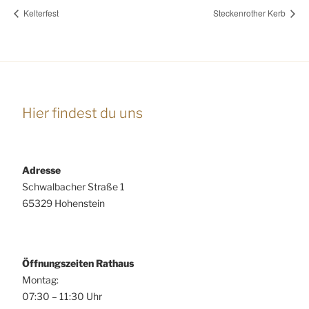
Kelterfest
Steckenrother Kerb
Hier findest du uns
Adresse
Schwalbacher Straße 1
65329 Hohenstein
Öffnungszeiten Rathaus
Montag:
07:30 – 11:30 Uhr