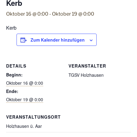
Kerb
Oktober 16 @ 0:00
-
Oktober 19 @ 0:00
Kerb
Zum Kalender hinzufügen
DETAILS
VERANSTALTER
Beginn:
TGSV Holzhausen
Oktober 16 @ 0:00
Ende:
Oktober 19 @ 0:00
VERANSTALTUNGSORT
Holzhausen ü. Aar