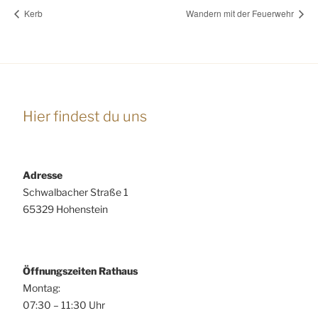
Kerb
Wandern mit der Feuerwehr
Hier findest du uns
Adresse
Schwalbacher Straße 1
65329 Hohenstein
Öffnungszeiten Rathaus
Montag:
07:30 – 11:30 Uhr