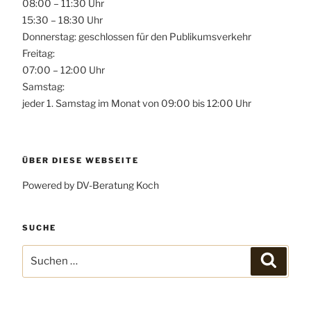
08:00 – 11:30 Uhr
15:30 – 18:30 Uhr
Donnerstag: geschlossen für den Publikumsverkehr
Freitag:
07:00 – 12:00 Uhr
Samstag:
jeder 1. Samstag im Monat von 09:00 bis 12:00 Uhr
ÜBER DIESE WEBSEITE
Powered by DV-Beratung Koch
SUCHE
Suchen
Suchen
nach: