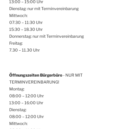
13:00 – 15:00 Uhr
Dienstag: nur mit Terminvereinbarung
Mittwoch:
07:30 – 11:30 Uhr
15:30 – 18.30 Uhr
Donnerstag: nur mit Terminvereinbarung
Freitag:
7.30 – 11.30 Uhr
Öffnungszeiten Bürgerbüro
- NUR MIT
TERMINVEREINBARUNG!
Montag:
08:00 – 12:00 Uhr
13:00 – 16:00 Uhr
Dienstag:
08:00 – 12:00 Uhr
Mittwoch: