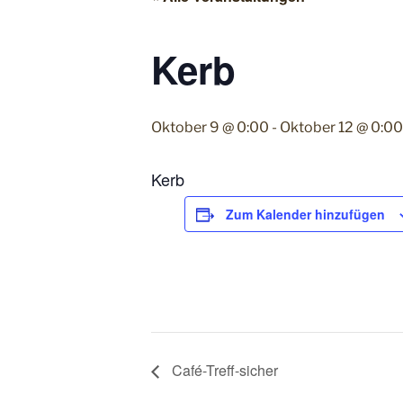
Kerb
Oktober 9 @ 0:00
-
Oktober 12 @ 0:00
Kerb
Zum Kalender hinzufügen
Café-Treff-sicher