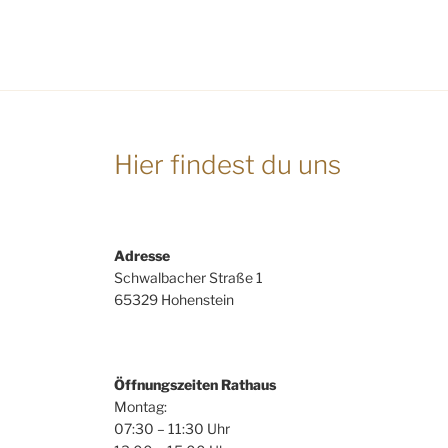
Hier findest du uns
Adresse
Schwalbacher Straße 1
65329 Hohenstein
Öffnungszeiten Rathaus
Montag:
07:30 – 11:30 Uhr