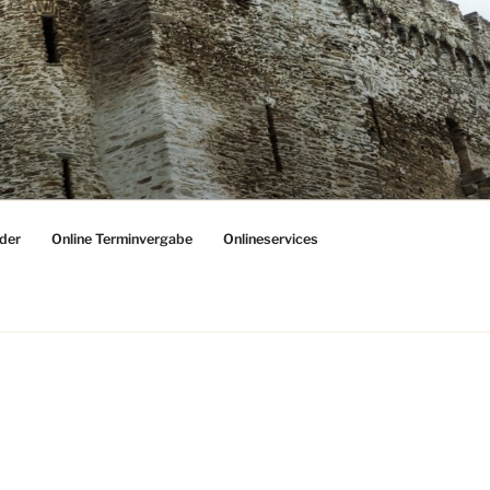
der
Online Terminvergabe
Onlineservices