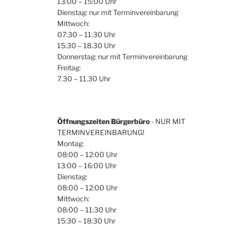
13:00 – 15:00 Uhr
Dienstag: nur mit Terminvereinbarung
Mittwoch:
07:30 – 11:30 Uhr
15:30 – 18.30 Uhr
Donnerstag: nur mit Terminvereinbarung
Freitag:
7.30 – 11.30 Uhr
Öffnungszeiten Bürgerbüro
- NUR MIT
TERMINVEREINBARUNG!
Montag:
08:00 – 12:00 Uhr
13:00 – 16:00 Uhr
Dienstag:
08:00 – 12:00 Uhr
Mittwoch:
08:00 – 11:30 Uhr
15:30 – 18:30 Uhr