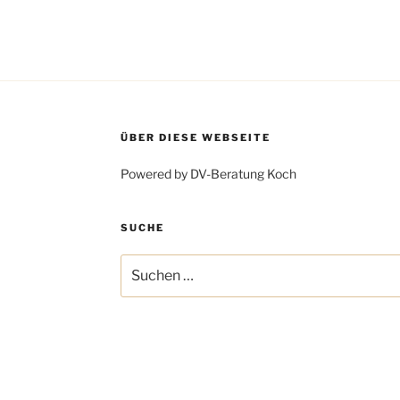
ÜBER DIESE WEBSEITE
Powered by DV-Beratung Koch
SUCHE
Suchen
nach: