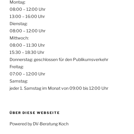
Montag:
08:00 – 12:00 Uhr
13:00 – 16:00 Uhr
Dienstag:
08:00 – 12:00 Uhr
Mittwoch:
08:00 – 11:30 Uhr
15:30 – 18:30 Uhr
Donnerstag: geschlossen für den Publikumsverkehr
Freitag:
07:00 – 12:00 Uhr
Samstag:
jeder 1. Samstag im Monat von 09:00 bis 12:00 Uhr
ÜBER DIESE WEBSEITE
Powered by DV-Beratung Koch