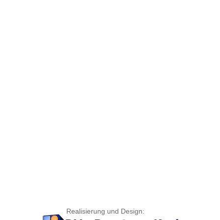
Realisierung und Design: