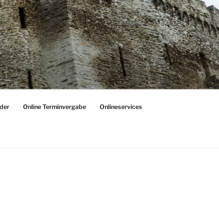
der
Online Terminvergabe
Onlineservices