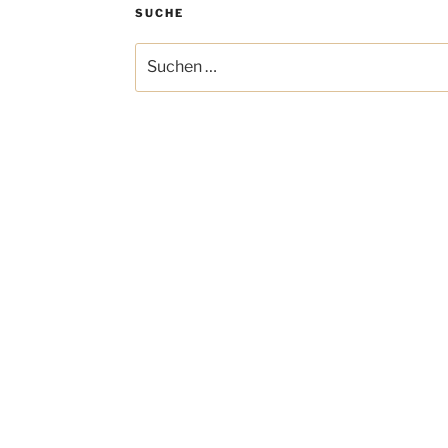
SUCHE
Suchen
nach: