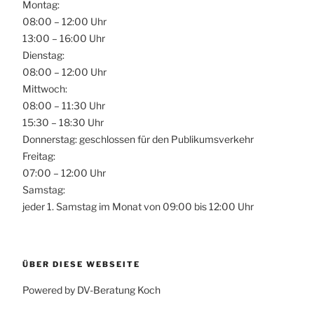
Montag:
08:00 – 12:00 Uhr
13:00 – 16:00 Uhr
Dienstag:
08:00 – 12:00 Uhr
Mittwoch:
08:00 – 11:30 Uhr
15:30 – 18:30 Uhr
Donnerstag: geschlossen für den Publikumsverkehr
Freitag:
07:00 – 12:00 Uhr
Samstag:
jeder 1. Samstag im Monat von 09:00 bis 12:00 Uhr
ÜBER DIESE WEBSEITE
Powered by DV-Beratung Koch