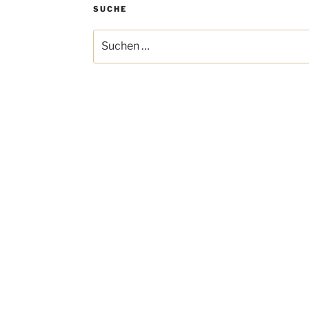
SUCHE
Suchen
nach: