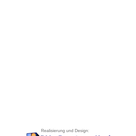
Realisierung und Design: