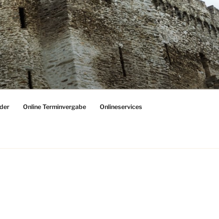
der
Online Terminvergabe
Onlineservices