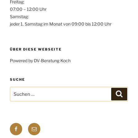
Freitag:
07:00 – 12:00 Uhr
Samstag:
jeder 1. Samstag im Monat von 09:00 bis 12:00 Uhr
ÜBER DIESE WEBSEITE
Powered by DV-Beratung Koch
SUCHE
Suchen
Suchen
nach:
Facebook
E-
mail