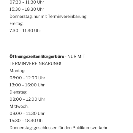
07:30 – 11:30 Uhr
15:30 – 18.30 Uhr
Donnerstag: nur mit Terminvereinbarung
Freitag:
7.30 – 11.30 Uhr
Öffnungszeiten Bürgerbüro
- NUR MIT
TERMINVEREINBARUNG!
Montag:
08:00 – 12:00 Uhr
13:00 – 16:00 Uhr
Dienstag:
08:00 – 12:00 Uhr
Mittwoch:
08:00 – 11:30 Uhr
15:30 – 18:30 Uhr
Donnerstag: geschlossen für den Publikumsverkehr