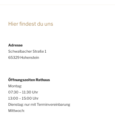
Hier findest du uns
Adresse
Schwalbacher Straße 1
65329 Hohenstein
Öffnungszeiten Rathaus
Montag:
07:30 – 11:30 Uhr
13:00 – 15:00 Uhr
Dienstag: nur mit Terminvereinbarung
Mittwoch: