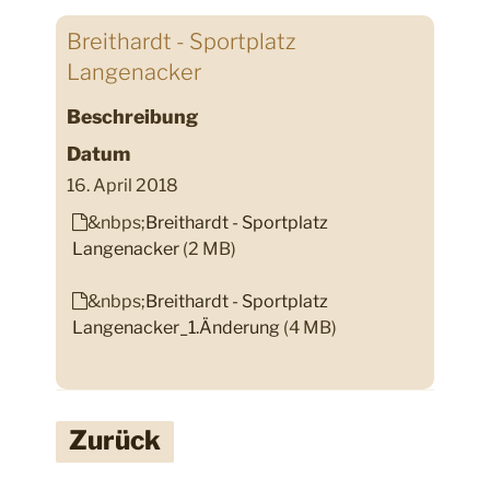
Breithardt - Sportplatz
Langenacker
Beschreibung
Datum
16. April 2018
&nbps;
Breithardt - Sportplatz
Langenacker
(2 MB)
&nbps;
Breithardt - Sportplatz
Langenacker_1.Änderung
(4 MB)
Zurück