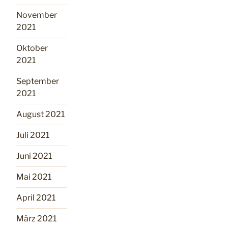
November
2021
Oktober
2021
September
2021
August 2021
Juli 2021
Juni 2021
Mai 2021
April 2021
März 2021