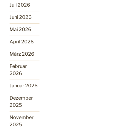
Juli 2026
Juni 2026
Mai 2026
April 2026
März 2026
Februar
2026
Januar 2026
Dezember
2025
November
2025