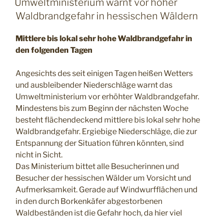
Umweltministerium warnt vor hoher
Waldbrandgefahr in hessischen Wäldern
Mittlere bis lokal sehr hohe Waldbrandgefahr in
den folgenden Tagen
Angesichts des seit einigen Tagen heißen Wetters
und ausbleibender Niederschläge warnt das
Umweltministerium vor erhöhter Waldbrandgefahr.
Mindestens bis zum Beginn der nächsten Woche
besteht flächendeckend mittlere bis lokal sehr hohe
Waldbrandgefahr. Ergiebige Niederschläge, die zur
Entspannung der Situation führen könnten, sind
nicht in Sicht.
Das Ministerium bittet alle Besucherinnen und
Besucher der hessischen Wälder um Vorsicht und
Aufmerksamkeit. Gerade auf Windwurfflächen und
in den durch Borkenkäfer abgestorbenen
Waldbeständen ist die Gefahr hoch, da hier viel