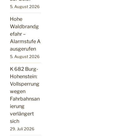
5. August 2026
Hohe
Waldbrandg
efahr –
Alarmstufe A
ausgerufen
5. August 2026
K 682 Burg-
Hohenstein:
Vollsperrung
wegen
Fahrbahnsan
ierung
verlängert
sich
29. Juli 2026