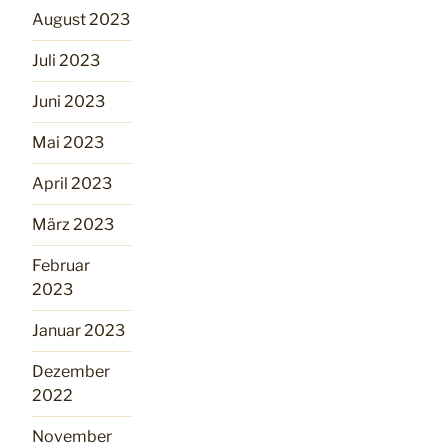
August 2023
Juli 2023
Juni 2023
Mai 2023
April 2023
März 2023
Februar
2023
Januar 2023
Dezember
2022
November