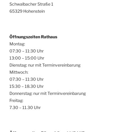
Schwalbacher Straße 1
65329 Hohenstein
Öffnungszeiten Rathaus
Montag:
07:30 – 11:30 Uhr
13:00 – 15:00 Uhr
Dienstag: nur mit Terminvereinbarung
Mittwoch:
07:30 – 11:30 Uhr
15:30 – 18.30 Uhr
Donnerstag: nur mit Terminvereinbarung
Freitag:
7.30 – 11.30 Uhr