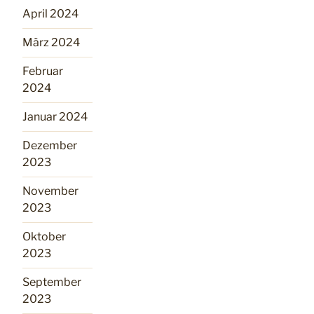
April 2024
März 2024
Februar
2024
Januar 2024
Dezember
2023
November
2023
Oktober
2023
September
2023