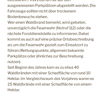
ausgewiesenen Parkplätzen abgestellt werden. Die
Fahrzeuge sollten nicht über trockenem
Bodenbewuchs stehen.
Wer einen Waldbrand bemerkt, wird gebeten,
unverzüglich die Feuerwehr (Notruf 112) oder die
nächste Forstdienststelle zu informieren. Dabei
kommt es auch auf eine präzise Ortsbeschreibung
an, um die Feuerwehr gezielt zum Einsatzort zu
führen (Rettungspunkte, allgemein bekannte
Parkplätze oder ähnliches zur Beschreibung
nutzen).
Seit Beginn des Jahres kam es zu etwa 40
Waldbränden mit einer Schadfläche von rund 10
Hektar. Im Vergleichsraum des Vorjahres waren es
25 Waldbrände mit einer Schadfläche von einem
Hektar.