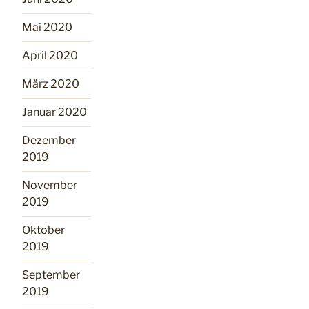
Mai 2020
April 2020
März 2020
Januar 2020
Dezember
2019
November
2019
Oktober
2019
September
2019