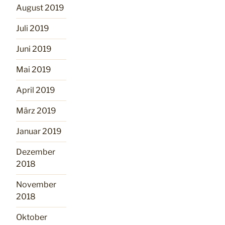
August 2019
Juli 2019
Juni 2019
Mai 2019
April 2019
März 2019
Januar 2019
Dezember
2018
November
2018
Oktober