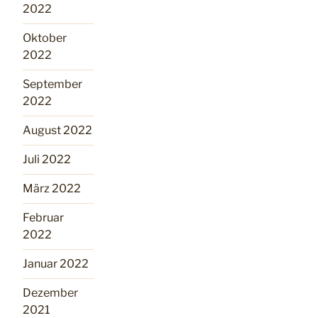
2022
Oktober
2022
September
2022
August 2022
Juli 2022
März 2022
Februar
2022
Januar 2022
Dezember
2021