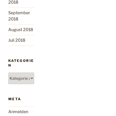
2018
September
2018
August 2018
Juli 2018
KATEGORIE
N
Kategorien
META
Anmelden