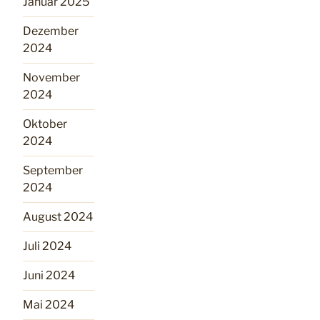
Januar 2025
Dezember
2024
November
2024
Oktober
2024
September
2024
August 2024
Juli 2024
Juni 2024
Mai 2024