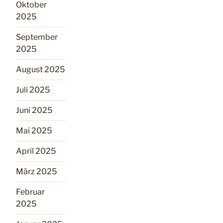
Oktober
2025
September
2025
August 2025
Juli 2025
Juni 2025
Mai 2025
April 2025
März 2025
Februar
2025