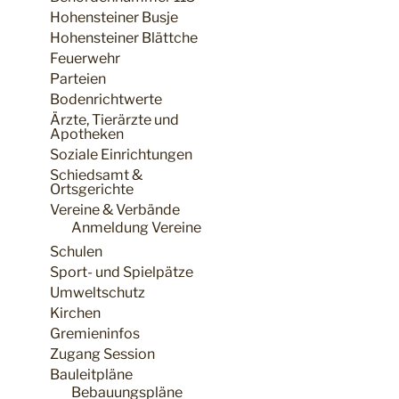
Hohensteiner Busje
Hohensteiner Blättche
Feuerwehr
Parteien
Bodenrichtwerte
Ärzte, Tierärzte und
Apotheken
Soziale Einrichtungen
Schiedsamt &
Ortsgerichte
Vereine & Verbände
Anmeldung Vereine
Schulen
Sport- und Spielpätze
Umweltschutz
Kirchen
Gremieninfos
Zugang Session
Bauleitpläne
Bebauungspläne