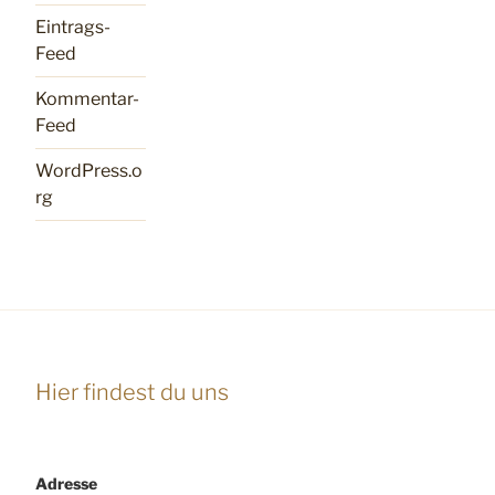
Eintrags-
Feed
Kommentar-
Feed
WordPress.o
rg
Hier findest du uns
Adresse