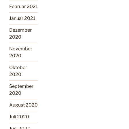
Februar 2021
Januar 2021
Dezember
2020
November
2020
Oktober
2020
September
2020
August 2020
Juli 2020
Juni 2020