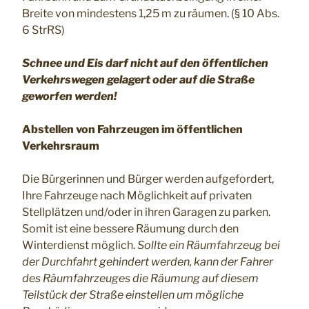
Breite von mindestens 1,25 m zu räumen. (§ 10 Abs.
6 StrRS)
Schnee und Eis darf nicht auf den öffentlichen
Verkehrswegen gelagert oder auf die Straße
geworfen werden!
Abstellen von Fahrzeugen im öffentlichen
Verkehrsraum
Die Bürgerinnen und Bürger werden aufgefordert,
Ihre Fahrzeuge nach Möglichkeit auf privaten
Stellplätzen und/oder in ihren Garagen zu parken.
Somit ist eine bessere Räumung durch den
Winterdienst möglich.
Sollte ein Räumfahrzeug bei
der Durchfahrt gehindert werden, kann der Fahrer
des Räumfahrzeuges die Räumung auf diesem
Teilstück der Straße einstellen um mögliche