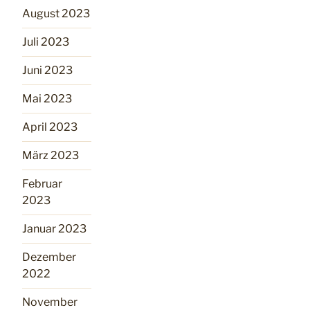
August 2023
Juli 2023
Juni 2023
Mai 2023
April 2023
März 2023
Februar
2023
Januar 2023
Dezember
2022
November