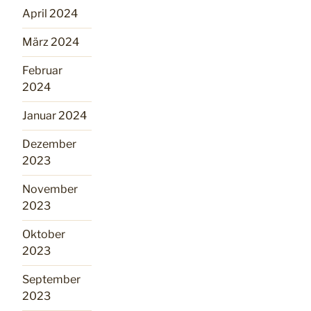
April 2024
März 2024
Februar
2024
Januar 2024
Dezember
2023
November
2023
Oktober
2023
September
2023