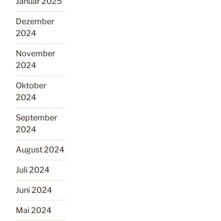
Januar 2025
Dezember
2024
November
2024
Oktober
2024
September
2024
August 2024
Juli 2024
Juni 2024
Mai 2024