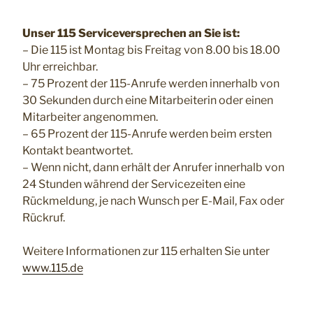
Unser 115 Serviceversprechen an Sie ist:
– Die 115 ist Montag bis Freitag von 8.00 bis 18.00
Uhr erreichbar.
– 75 Prozent der 115-Anrufe werden innerhalb von
30 Sekunden durch eine Mitarbeiterin oder einen
Mitarbeiter angenommen.
– 65 Prozent der 115-Anrufe werden beim ersten
Kontakt beantwortet.
– Wenn nicht, dann erhält der Anrufer innerhalb von
24 Stunden während der Servicezeiten eine
Rückmeldung, je nach Wunsch per E-Mail, Fax oder
Rückruf.
Weitere Informationen zur 115 erhalten Sie unter
www.115.de