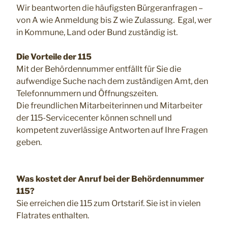
Wir beantworten die häufigsten Bürgeranfragen –
von A wie Anmeldung bis Z wie Zulassung. Egal, wer
in Kommune, Land oder Bund zuständig ist.
Die Vorteile der 115
Mit der Behördennummer entfällt für Sie die
aufwendige Suche nach dem zuständigen Amt, den
Telefonnummern und Öffnungszeiten.
Die freundlichen Mitarbeiterinnen und Mitarbeiter
der 115-Servicecenter können schnell und
kompetent zuverlässige Antworten auf Ihre Fragen
geben.
Was kostet der Anruf bei der Behördennummer
115?
Sie erreichen die 115 zum Ortstarif. Sie ist in vielen
Flatrates enthalten.