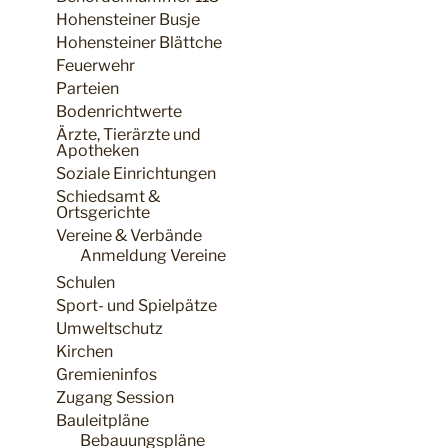
Hohensteiner Busje
Hohensteiner Blättche
Feuerwehr
Parteien
Bodenrichtwerte
Ärzte, Tierärzte und
Apotheken
Soziale Einrichtungen
Schiedsamt &
Ortsgerichte
Vereine & Verbände
Anmeldung Vereine
Schulen
Sport- und Spielpätze
Umweltschutz
Kirchen
Gremieninfos
Zugang Session
Bauleitpläne
Bebauungspläne