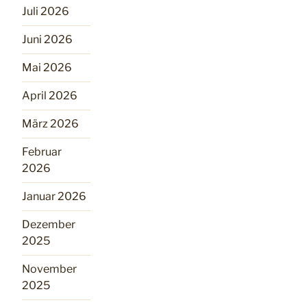
Juli 2026
Juni 2026
Mai 2026
April 2026
März 2026
Februar
2026
Januar 2026
Dezember
2025
November
2025