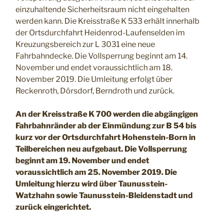
einzuhaltende Sicherheitsraum nicht eingehalten
werden kann. Die Kreisstraße K 533 erhält innerhalb
der Ortsdurchfahrt Heidenrod-Laufenselden im
Kreuzungsbereich zur L 3031 eine neue
Fahrbahndecke. Die Vollsperrung beginnt am 14.
November und endet voraussichtlich am 18.
November 2019. Die Umleitung erfolgt über
Reckenroth, Dörsdorf, Berndroth und zurück.
An der Kreisstraße K 700 werden die abgängigen
Fahrbahnränder ab der Einmündung zur B 54 bis
kurz vor der Ortsdurchfahrt Hohenstein-Born in
Teilbereichen neu aufgebaut. Die Vollsperrung
beginnt am 19. November und endet
voraussichtlich am 25. November 2019. Die
Umleitung hierzu wird über Taunusstein-
Watzhahn sowie Taunusstein-Bleidenstadt und
zurück eingerichtet.