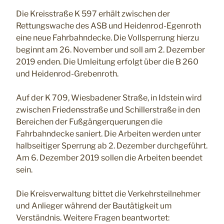
Die Kreisstraße K 597 erhält zwischen der
Rettungswache des ASB und Heidenrod-Egenroth
eine neue Fahrbahndecke. Die Vollsperrung hierzu
beginnt am 26. November und soll am 2. Dezember
2019 enden. Die Umleitung erfolgt über die B 260
und Heidenrod-Grebenroth.
Auf der K 709, Wiesbadener Straße, in Idstein wird
zwischen Friedensstraße und Schillerstraße in den
Bereichen der Fußgängerquerungen die
Fahrbahndecke saniert. Die Arbeiten werden unter
halbseitiger Sperrung ab 2. Dezember durchgeführt.
Am 6. Dezember 2019 sollen die Arbeiten beendet
sein.
Die Kreisverwaltung bittet die Verkehrsteilnehmer
und Anlieger während der Bautätigkeit um
Verständnis. Weitere Fragen beantwortet: