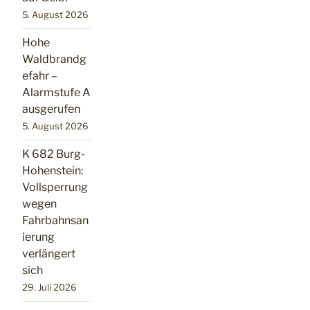
5. August 2026
Hohe
Waldbrandg
efahr –
Alarmstufe A
ausgerufen
5. August 2026
K 682 Burg-
Hohenstein:
Vollsperrung
wegen
Fahrbahnsan
ierung
verlängert
sich
29. Juli 2026