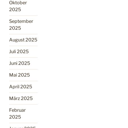
Oktober
2025
September
2025
August 2025
Juli 2025
Juni 2025
Mai 2025
April 2025
März 2025
Februar
2025