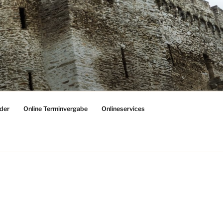
der
Online Terminvergabe
Onlineservices