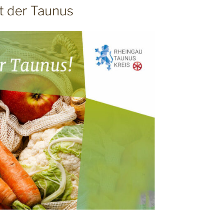
t der Taunus