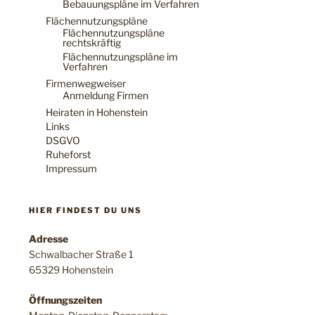
Bebauungspläne im Verfahren
Flächennutzungspläne
Flächennutzungspläne
rechtskräftig
Flächennutzungspläne im
Verfahren
Firmenwegweiser
Anmeldung Firmen
Heiraten in Hohenstein
Links
DSGVO
Ruheforst
Impressum
HIER FINDEST DU UNS
Adresse
Schwalbacher Straße 1
65329 Hohenstein
Öffnungszeiten