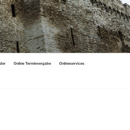
der
Online Terminvergabe
Onlineservices