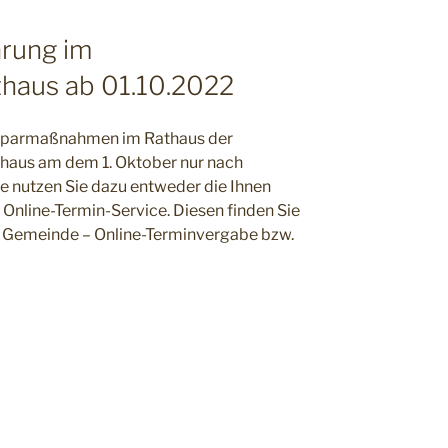
arung im
thaus ab 01.10.2022
esparmaßnahmen im Rathaus der
thaus am dem 1. Oktober nur nach
e nutzen Sie dazu entweder die Ihnen
nline-Termin-Service. Diesen finden Sie
Gemeinde – Online-Terminvergabe bzw.