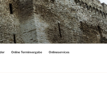
der
Online Terminvergabe
Onlineservices