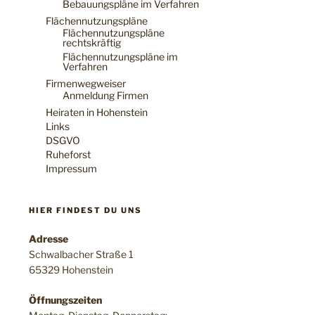
Bebauungspläne im Verfahren
Flächennutzungspläne
Flächennutzungspläne
rechtskräftig
Flächennutzungspläne im
Verfahren
Firmenwegweiser
Anmeldung Firmen
Heiraten in Hohenstein
Links
DSGVO
Ruheforst
Impressum
HIER FINDEST DU UNS
Adresse
Schwalbacher Straße 1
65329 Hohenstein
Öffnungszeiten