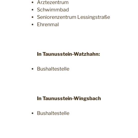
Ärztezentrum
Schwimmbad
Seniorenzentrum Lessingstraße
Ehrenmal
In Taunusstein-Watzhahn:
Bushaltestelle
In Taunusstein-Wingsbach
Bushaltestelle