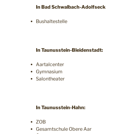
In Bad Schwalbach-Adolfseck
Bushaltestelle
In Taunusstein-Bleidenstadt:
Aartalcenter
Gymnasium
Salontheater
In Taunusstein-Hahn:
ZOB
Gesamtschule Obere Aar