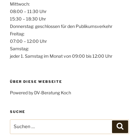
Mittwoch:
08:00 – 11:30 Uhr
15:30 – 18:30 Uhr
Donnerstag: geschlossen für den Publikumsverkehr
Freitag:
07:00 – 12:00 Uhr
Samstag:
jeder 1. Samstag im Monat von 09:00 bis 12:00 Uhr
ÜBER DIESE WEBSEITE
Powered by DV-Beratung Koch
SUCHE
Suchen
Suchen
nach: