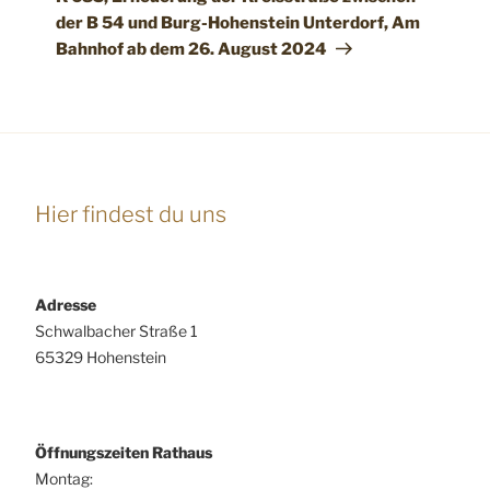
der B 54 und Burg-Hohenstein Unterdorf, Am
Bahnhof ab dem 26. August 2024
Hier findest du uns
Adresse
Schwalbacher Straße 1
65329 Hohenstein
Öffnungszeiten Rathaus
Montag: