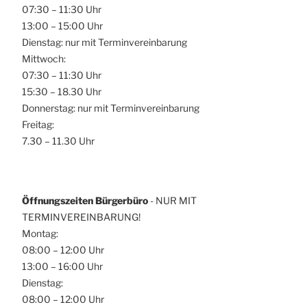
07:30 – 11:30 Uhr
13:00 – 15:00 Uhr
Dienstag: nur mit Terminvereinbarung
Mittwoch:
07:30 – 11:30 Uhr
15:30 – 18.30 Uhr
Donnerstag: nur mit Terminvereinbarung
Freitag:
7.30 – 11.30 Uhr
Öffnungszeiten Bürgerbüro
- NUR MIT
TERMINVEREINBARUNG!
Montag:
08:00 – 12:00 Uhr
13:00 – 16:00 Uhr
Dienstag:
08:00 – 12:00 Uhr