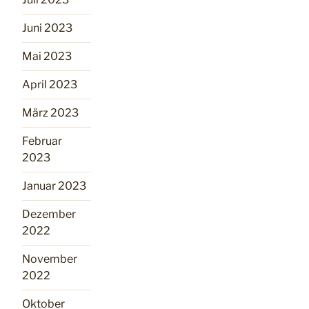
Juni 2023
Mai 2023
April 2023
März 2023
Februar
2023
Januar 2023
Dezember
2022
November
2022
Oktober