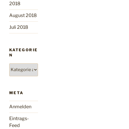
2018
August 2018
Juli 2018
KATEGORIE
N
Kategorien
META
Anmelden
Eintrags-
Feed