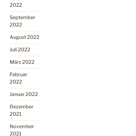
2022
September
2022
August 2022
Juli 2022
März 2022
Februar
2022
Januar 2022
Dezember
2021
November
2021