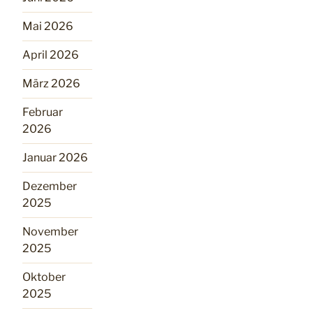
Mai 2026
April 2026
März 2026
Februar
2026
Januar 2026
Dezember
2025
November
2025
Oktober
2025