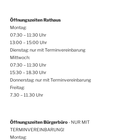
Öffnungszeiten Rathaus
Montag:
07:30 – 11:30 Uhr
13:00 – 15:00 Uhr
Dienstag: nur mit Terminvereinbarung
Mittwoch:
07:30 – 11:30 Uhr
15:30 – 18.30 Uhr
Donnerstag: nur mit Terminvereinbarung
Freitag:
7.30 – 11.30 Uhr
Öffnungszeiten Bürgerbüro
- NUR MIT
TERMINVEREINBARUNG!
Montag: