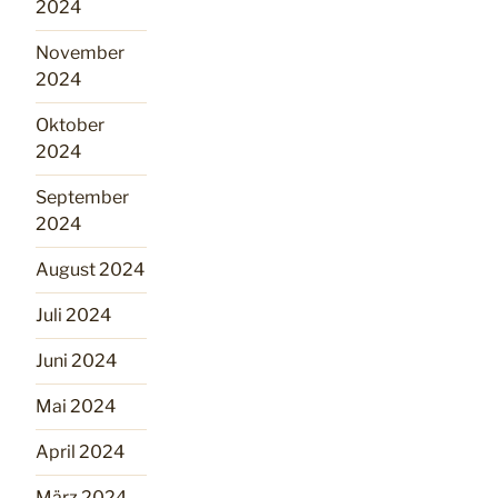
2024
November
2024
Oktober
2024
September
2024
August 2024
Juli 2024
Juni 2024
Mai 2024
April 2024
März 2024