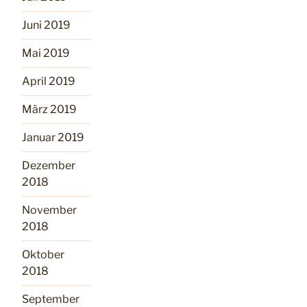
Juni 2019
Mai 2019
April 2019
März 2019
Januar 2019
Dezember
2018
November
2018
Oktober
2018
September