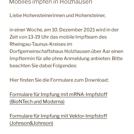
Mobiles impfen in Holzhausen
Liebe Hohensteinerinnen und Hohensteiner,
in einer Woche, am 10. Dezember 2021 wird in der
Zeit von 13-19 Uhr das mobile Impfteam des
Rheingau-Taunus-Kreises im
Dorfgemeinschaftshaus Holzhausen über Aar einen
Impftermin für alle ohne Anmeldung anbieten. Bitte
beachten Sie dabei Folgendes:
Hier finden Sie die Formulare zum Download:
Formulare für Impfung mit mRNA-Impfstoff
(BioNTech und Moderna)
Formulare für Impfung mit Vektor-Impfstoff
(Johnson&Johnson)