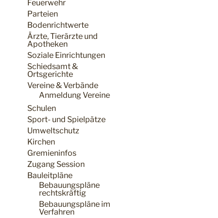
Feuerwehr
Parteien
Bodenrichtwerte
Ärzte, Tierärzte und
Apotheken
Soziale Einrichtungen
Schiedsamt &
Ortsgerichte
Vereine & Verbände
Anmeldung Vereine
Schulen
Sport- und Spielpätze
Umweltschutz
Kirchen
Gremieninfos
Zugang Session
Bauleitpläne
Bebauungspläne
rechtskräftig
Bebauungspläne im
Verfahren