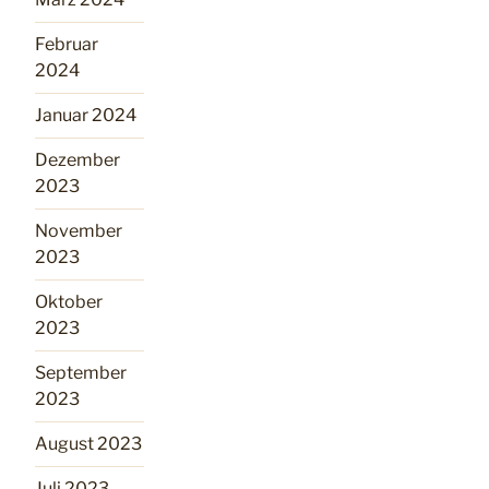
Februar
2024
Januar 2024
Dezember
2023
November
2023
Oktober
2023
September
2023
August 2023
Juli 2023