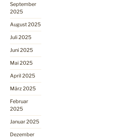
September
2025
August 2025
Juli 2025
Juni 2025
Mai 2025
April 2025
März 2025
Februar
2025
Januar 2025
Dezember