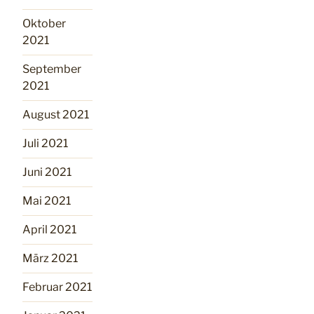
Oktober
2021
September
2021
August 2021
Juli 2021
Juni 2021
Mai 2021
April 2021
März 2021
Februar 2021