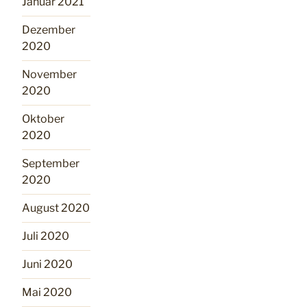
Januar 2021
Dezember
2020
November
2020
Oktober
2020
September
2020
August 2020
Juli 2020
Juni 2020
Mai 2020