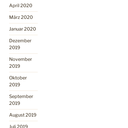
April 2020
März 2020
Januar 2020
Dezember
2019
November
2019
Oktober
2019
September
2019
August 2019
Juli 2019