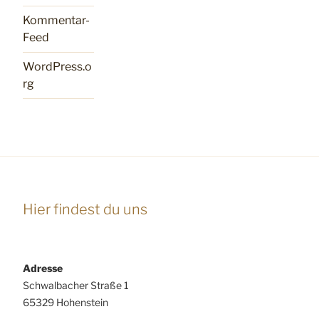
Kommentar-
Feed
WordPress.o
rg
Hier findest du uns
Adresse
Schwalbacher Straße 1
65329 Hohenstein