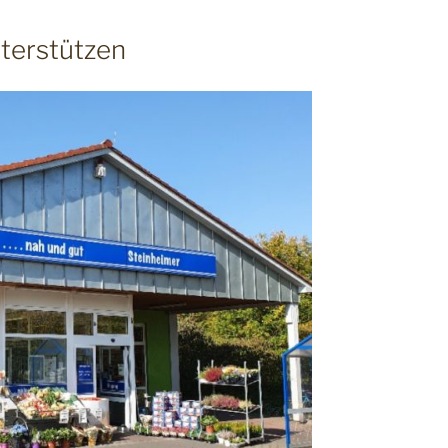
terstützen