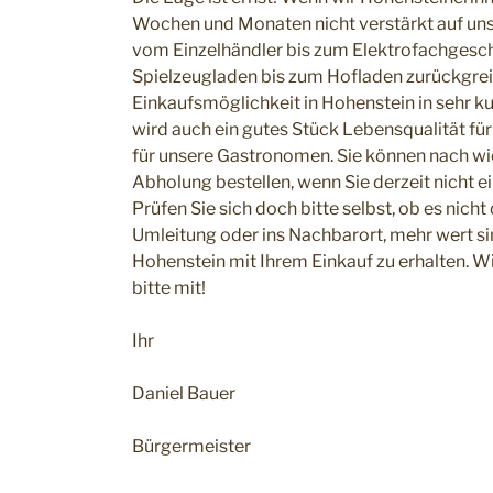
Wochen und Monaten nicht verstärkt auf un
vom Einzelhändler bis zum Elektrofachgesc
Spielzeugladen bis zum Hofladen zurückgreif
Einkaufsmöglichkeit in Hohenstein in sehr ku
wird auch ein gutes Stück Lebensqualität für 
für unsere Gastronomen. Sie können nach wi
Abholung bestellen, wenn Sie derzeit nicht 
Prüfen Sie sich doch bitte selbst, ob es nich
Umleitung oder ins Nachbarort, mehr wert si
Hohenstein mit Ihrem Einkauf zu erhalten. Wir
bitte mit!
Ihr
Daniel Bauer
Bürgermeister