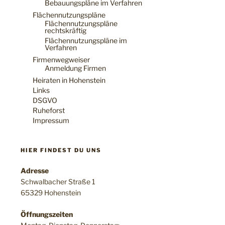
Bebauungspläne im Verfahren
Flächennutzungspläne
Flächennutzungspläne
rechtskräftig
Flächennutzungspläne im
Verfahren
Firmenwegweiser
Anmeldung Firmen
Heiraten in Hohenstein
Links
DSGVO
Ruheforst
Impressum
HIER FINDEST DU UNS
Adresse
Schwalbacher Straße 1
65329 Hohenstein
Öffnungszeiten