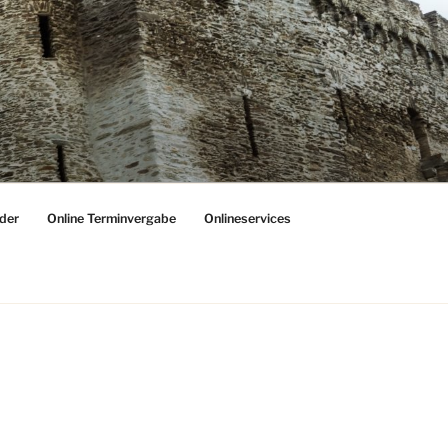
der
Online Terminvergabe
Onlineservices