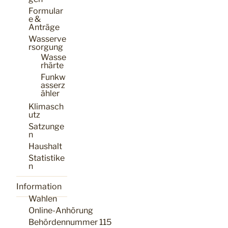
Formular
e &
Anträge
Wasserve
rsorgung
Wasse
rhärte
Funkw
asserz
ähler
Klimasch
utz
Satzunge
n
Haushalt
Statistike
n
Information
Wahlen
Online-Anhörung
Behördennummer 115