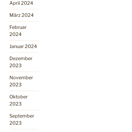
April 2024
März 2024
Februar
2024
Januar 2024
Dezember
2023
November
2023
Oktober
2023
September
2023