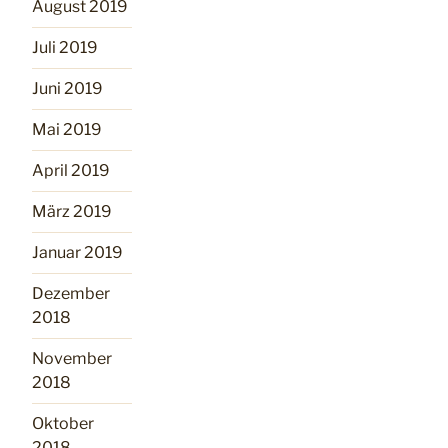
August 2019
Juli 2019
Juni 2019
Mai 2019
April 2019
März 2019
Januar 2019
Dezember
2018
November
2018
Oktober
2018