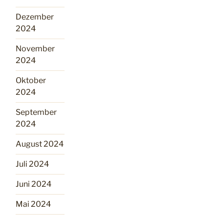
Dezember
2024
November
2024
Oktober
2024
September
2024
August 2024
Juli 2024
Juni 2024
Mai 2024