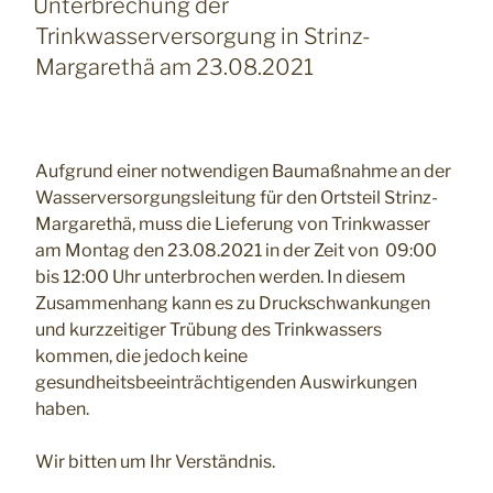
Unterbrechung der
Trinkwasserversorgung in Strinz-
Margarethä am 23.08.2021
Aufgrund einer notwendigen Baumaßnahme an der
Wasserversorgungsleitung für den Ortsteil Strinz-
Margarethä, muss die Lieferung von Trinkwasser
am Montag den 23.08.2021 in der Zeit von 09:00
bis 12:00 Uhr unterbrochen werden. In diesem
Zusammenhang kann es zu Druckschwankungen
und kurzzeitiger Trübung des Trinkwassers
kommen, die jedoch keine
gesundheitsbeeinträchtigenden Auswirkungen
haben.
Wir bitten um Ihr Verständnis.