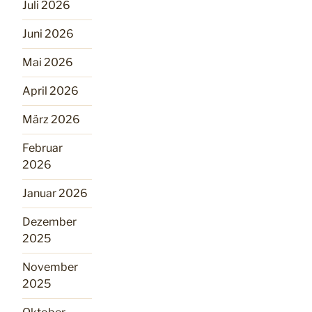
Juli 2026
Juni 2026
Mai 2026
April 2026
März 2026
Februar
2026
Januar 2026
Dezember
2025
November
2025