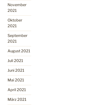
November
2021
Oktober
2021
September
2021
August 2021
Juli 2021
Juni 2021
Mai 2021
April 2021
März 2021