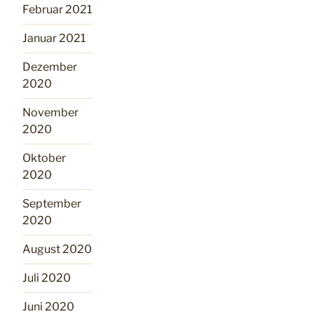
Februar 2021
Januar 2021
Dezember
2020
November
2020
Oktober
2020
September
2020
August 2020
Juli 2020
Juni 2020