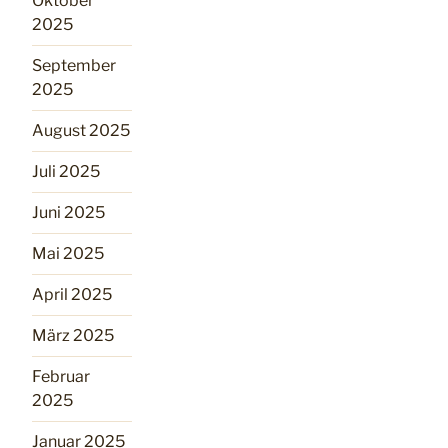
Oktober
2025
September
2025
August 2025
Juli 2025
Juni 2025
Mai 2025
April 2025
März 2025
Februar
2025
Januar 2025