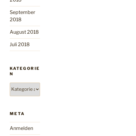
September
2018
August 2018
Juli 2018
KATEGORIE
N
Kategorien
META
Anmelden