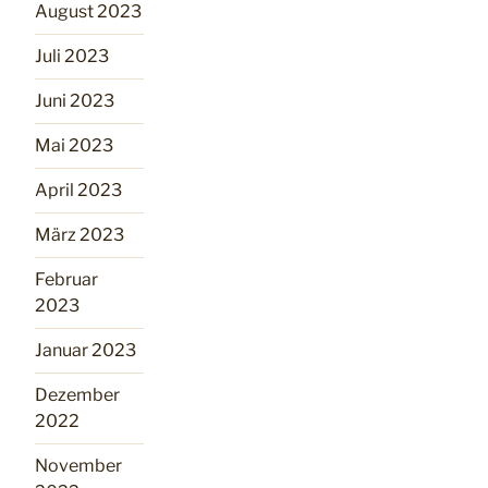
August 2023
Juli 2023
Juni 2023
Mai 2023
April 2023
März 2023
Februar
2023
Januar 2023
Dezember
2022
November