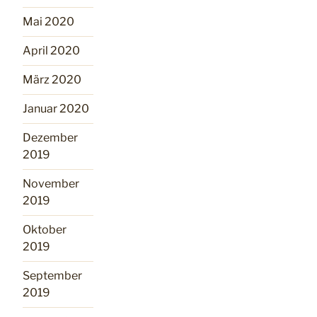
Mai 2020
April 2020
März 2020
Januar 2020
Dezember
2019
November
2019
Oktober
2019
September
2019