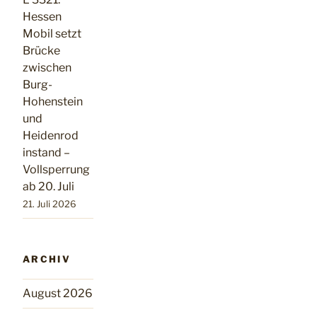
Hessen
Mobil setzt
Brücke
zwischen
Burg-
Hohenstein
und
Heidenrod
instand –
Vollsperrung
ab 20. Juli
21. Juli 2026
ARCHIV
August 2026