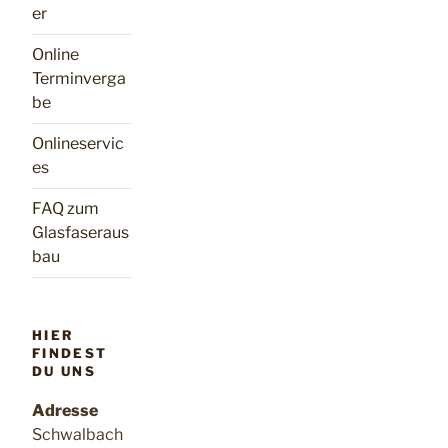
er
Online
Terminverga
be
Onlineservic
es
FAQ zum
Glasfaseraus
bau
HIER
FINDEST
DU UNS
Adresse
Schwalbach