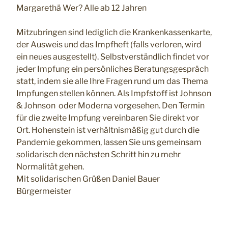
Margarethä Wer? Alle ab 12 Jahren
Mitzubringen sind lediglich die Krankenkassenkarte,
der Ausweis und das Impfheft (falls verloren, wird
ein neues ausgestellt). Selbstverständlich findet vor
jeder Impfung ein persönliches Beratungsgespräch
statt, indem sie alle Ihre Fragen rund um das Thema
Impfungen stellen können. Als Impfstoff ist Johnson
& Johnson oder Moderna vorgesehen. Den Termin
für die zweite Impfung vereinbaren Sie direkt vor
Ort. Hohenstein ist verhältnismäßig gut durch die
Pandemie gekommen, lassen Sie uns gemeinsam
solidarisch den nächsten Schritt hin zu mehr
Normalität gehen.
Mit solidarischen Grüßen Daniel Bauer
Bürgermeister