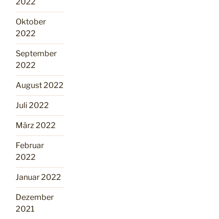
2022
Oktober
2022
September
2022
August 2022
Juli 2022
März 2022
Februar
2022
Januar 2022
Dezember
2021