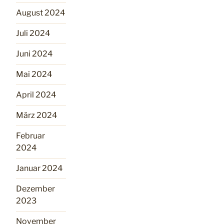
August 2024
Juli 2024
Juni 2024
Mai 2024
April 2024
März 2024
Februar
2024
Januar 2024
Dezember
2023
November