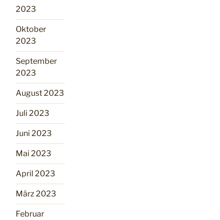
2023
Oktober
2023
September
2023
August 2023
Juli 2023
Juni 2023
Mai 2023
April 2023
März 2023
Februar