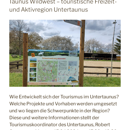
Taunus Wildwest – touristische Freizeit-
und Aktivregion Untertaunus
Wie Entwickelt sich der Tourismus im Untertaunus?
Welche Projekte und Vorhaben werden umgesetzt
und wo liegen die Schwerpunkte in der Region?
Diese und weitere Informationen stellt der
Tourismuskoordinator des Untertaunus, Robert