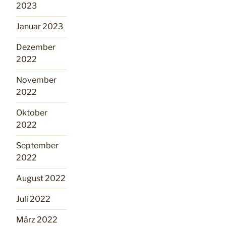
2023
Januar 2023
Dezember
2022
November
2022
Oktober
2022
September
2022
August 2022
Juli 2022
März 2022