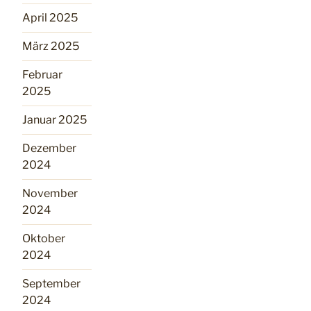
April 2025
März 2025
Februar
2025
Januar 2025
Dezember
2024
November
2024
Oktober
2024
September
2024