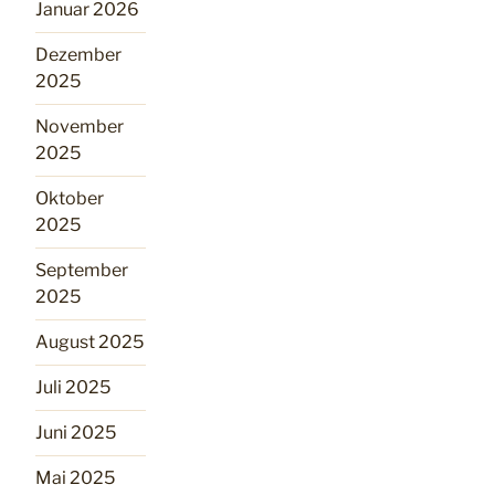
Januar 2026
Dezember
2025
November
2025
Oktober
2025
September
2025
August 2025
Juli 2025
Juni 2025
Mai 2025