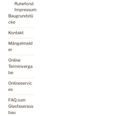
Ruheforst
Impressum
Baugrundstü
cke
Kontakt
Mängelmeld
er
Online
Terminverga
be
Onlineservic
es
FAQ zum
Glasfaseraus
bau