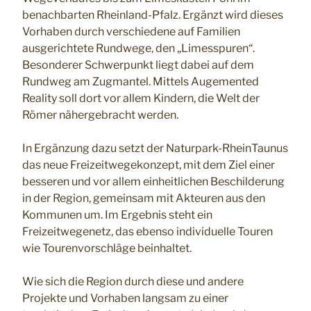
benachbarten Rheinland-Pfalz. Ergänzt wird dieses
Vorhaben durch verschiedene auf Familien
ausgerichtete Rundwege, den „Limesspuren“.
Besonderer Schwerpunkt liegt dabei auf dem
Rundweg am Zugmantel. Mittels Augemented
Reality soll dort vor allem Kindern, die Welt der
Römer nähergebracht werden.
In Ergänzung dazu setzt der Naturpark-RheinTaunus
das neue Freizeitwegekonzept, mit dem Ziel einer
besseren und vor allem einheitlichen Beschilderung
in der Region, gemeinsam mit Akteuren aus den
Kommunen um. Im Ergebnis steht ein
Freizeitwegenetz, das ebenso individuelle Touren
wie Tourenvorschläge beinhaltet.
Wie sich die Region durch diese und andere
Projekte und Vorhaben langsam zu einer