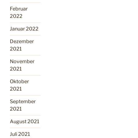
Februar
2022
Januar 2022
Dezember
2021
November
2021
Oktober
2021
September
2021
August 2021
Juli 2021