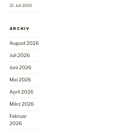
21. Juli 2026
ARCHIV
August 2026
Juli 2026
Juni 2026
Mai 2026
April 2026
März 2026
Februar
2026