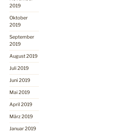
2019
Oktober
2019
September
2019
August 2019
Juli 2019
Juni 2019
Mai 2019
April 2019
März 2019
Januar 2019