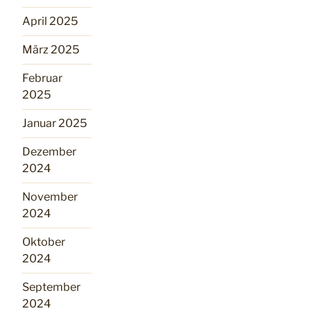
April 2025
März 2025
Februar
2025
Januar 2025
Dezember
2024
November
2024
Oktober
2024
September
2024