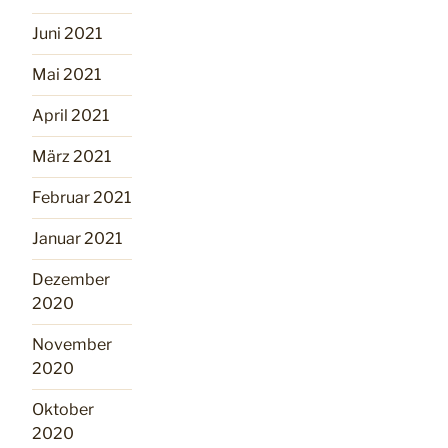
Juni 2021
Mai 2021
April 2021
März 2021
Februar 2021
Januar 2021
Dezember
2020
November
2020
Oktober
2020