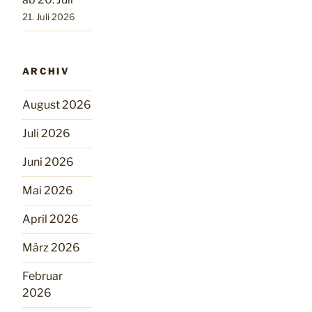
21. Juli 2026
ARCHIV
August 2026
Juli 2026
Juni 2026
Mai 2026
April 2026
März 2026
Februar
2026