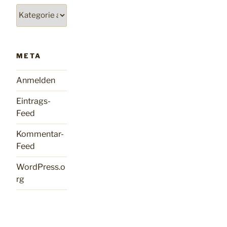
Kategorien
META
Anmelden
Eintrags-
Feed
Kommentar-
Feed
WordPress.o
rg