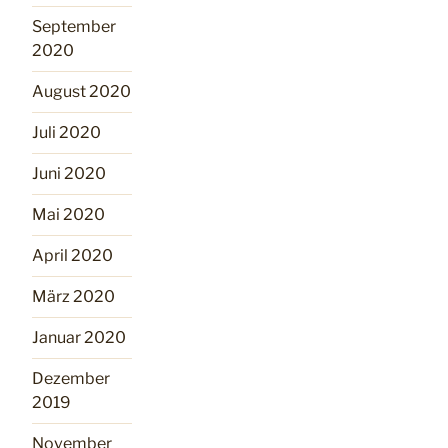
September
2020
August 2020
Juli 2020
Juni 2020
Mai 2020
April 2020
März 2020
Januar 2020
Dezember
2019
November