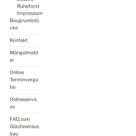
Ruheforst
Impressum
Baugrundstü
cke
Kontakt
Mängelmeld
er
Online
Terminverga
be
Onlineservic
es
FAQ zum
Glasfaseraus
bau