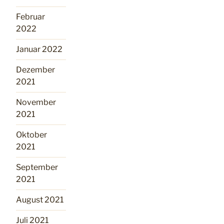
Februar
2022
Januar 2022
Dezember
2021
November
2021
Oktober
2021
September
2021
August 2021
Juli 2021