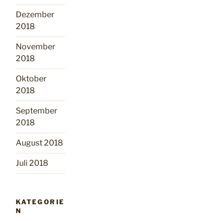
Dezember
2018
November
2018
Oktober
2018
September
2018
August 2018
Juli 2018
KATEGORIE
N