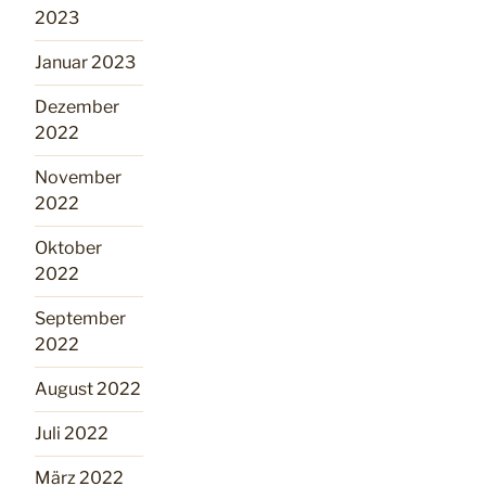
2023
Januar 2023
Dezember
2022
November
2022
Oktober
2022
September
2022
August 2022
Juli 2022
März 2022