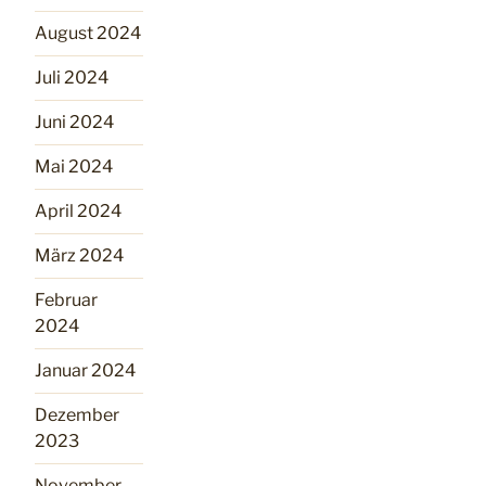
August 2024
Juli 2024
Juni 2024
Mai 2024
April 2024
März 2024
Februar
2024
Januar 2024
Dezember
2023
November