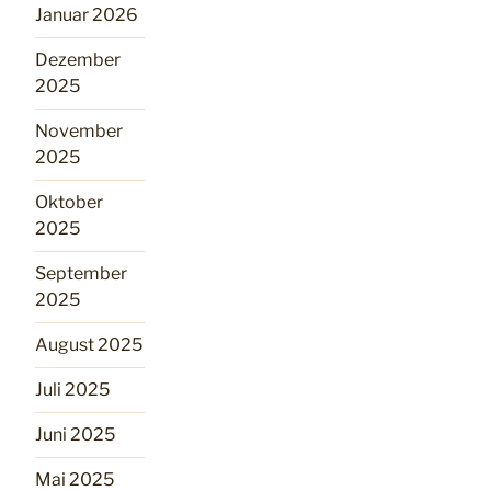
Januar 2026
Dezember
2025
November
2025
Oktober
2025
September
2025
August 2025
Juli 2025
Juni 2025
Mai 2025