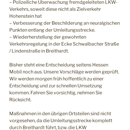
– Polizeiliche Überwachung fremdgeleiteten LKW-
Verkehrs, soweit diese nicht als Zielverkehr
Hohenstein hat
– Verbesserung der Beschilderung an neuralgischen
Punkten entlang der Umleitungsstrecke.
– Wiederherstellung der gewohnten
Verkehrsregelung in der Ecke Schwalbacher Straße
/ Lindenstraße in Breithardt.
Bisher steht eine Entscheidung seitens Hessen
Mobil noch aus. Unsere Vorschläge werden geprüft.
Wir werden morgen früh hoffentlich zu einer
Entscheidung und zur schnellen Umsetzung
kommen. Fahren Sie vorsichtig, nehmen Sie
Rücksicht.
Maßnahmen in den übrigen Ortsteilen sind nicht
vorgesehen, da die Umleitungsstrecke komplett
durch Breithardt führt, bzw. die LKW