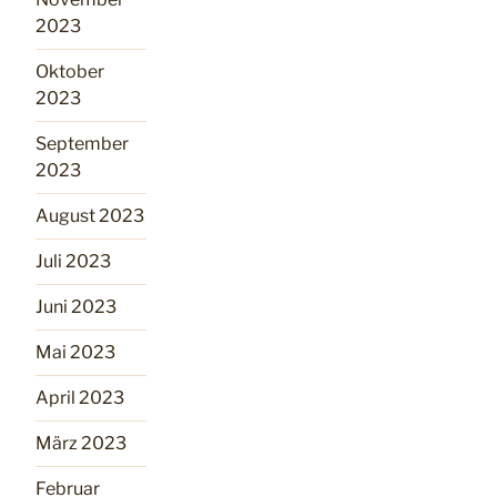
2023
Oktober
2023
September
2023
August 2023
Juli 2023
Juni 2023
Mai 2023
April 2023
März 2023
Februar