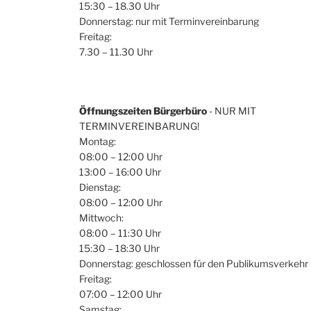
15:30 – 18.30 Uhr
Donnerstag: nur mit Terminvereinbarung
Freitag:
7.30 – 11.30 Uhr
Öffnungszeiten Bürgerbüro
- NUR MIT
TERMINVEREINBARUNG!
Montag:
08:00 – 12:00 Uhr
13:00 – 16:00 Uhr
Dienstag:
08:00 – 12:00 Uhr
Mittwoch:
08:00 – 11:30 Uhr
15:30 – 18:30 Uhr
Donnerstag: geschlossen für den Publikumsverkehr
Freitag:
07:00 – 12:00 Uhr
Samstag: