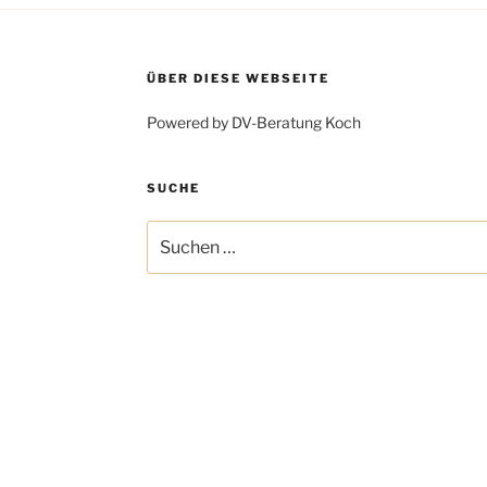
ÜBER DIESE WEBSEITE
Powered by DV-Beratung Koch
SUCHE
Suchen
nach: