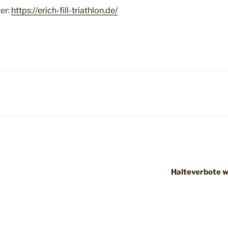
er:
https://erich-fill-triathlon.de/
Halteverbote 