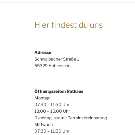
Hier findest du uns
Adresse
Schwalbacher Straße 1
65329 Hohenstein
Öffnungszeiten Rathaus
Montag:
07:30 – 11:30 Uhr
13:00 – 15:00 Uhr
Dienstag: nur mit Terminvereinbarung
Mittwoch:
07:30 – 11:30 Uhr