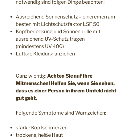
notwendig sind folgen Dinge beachten:
Ausreichend Sonnenschutz – eincremen am
besten mit Lichtschutzfaktor LSF 50+
Kopfbedeckung und Sonnenbrille mit
ausreichend UV-Schutz tragen
(mindestens UV 400)
Luftige Kleidung anziehen
Ganz wichtig:
Achten Sie auf Ihre
Mitmenschen! Helfen Sie, wenn Sie sehen,
dass es einer Person in ihrem Umfeld nicht
gut geht.
Folgende Symptome sind Warnzeichen:
starke Kopfschmerzen
trockene, heiße Haut