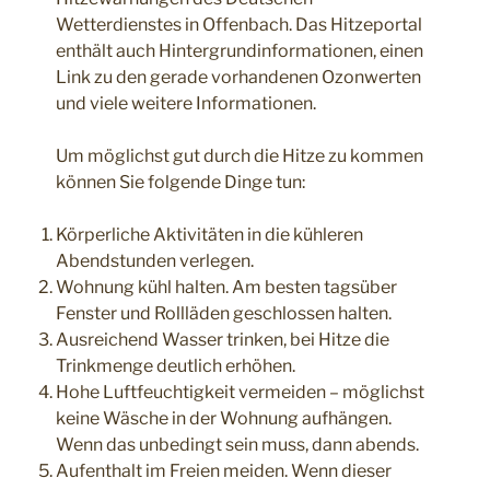
Wetterdienstes in Offenbach. Das Hitzeportal
enthält auch Hintergrundinformationen, einen
Link zu den gerade vorhandenen Ozonwerten
und viele weitere Informationen.
Um möglichst gut durch die Hitze zu kommen
können Sie folgende Dinge tun:
Körperliche Aktivitäten in die kühleren
Abendstunden verlegen.
Wohnung kühl halten. Am besten tagsüber
Fenster und Rollläden geschlossen halten.
Ausreichend Wasser trinken, bei Hitze die
Trinkmenge deutlich erhöhen.
Hohe Luftfeuchtigkeit vermeiden – möglichst
keine Wäsche in der Wohnung aufhängen.
Wenn das unbedingt sein muss, dann abends.
Aufenthalt im Freien meiden. Wenn dieser