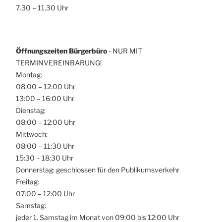
7.30 – 11.30 Uhr
Öffnungszeiten Bürgerbüro
- NUR MIT
TERMINVEREINBARUNG!
Montag:
08:00 – 12:00 Uhr
13:00 – 16:00 Uhr
Dienstag:
08:00 – 12:00 Uhr
Mittwoch:
08:00 – 11:30 Uhr
15:30 – 18:30 Uhr
Donnerstag: geschlossen für den Publikumsverkehr
Freitag:
07:00 – 12:00 Uhr
Samstag:
jeder 1. Samstag im Monat von 09:00 bis 12:00 Uhr