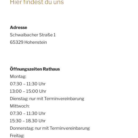
Hier findest du uns
Adresse
Schwalbacher Straße 1
65329 Hohenstein
Öffnungszeiten Rathaus
Montag:
07:30 – 11:30 Uhr
13:00 – 15:00 Uhr
Dienstag: nur mit Terminvereinbarung
Mittwoch:
07:30 – 11:30 Uhr
15:30 – 18.30 Uhr
Donnerstag: nur mit Terminvereinbarung
Freitag: