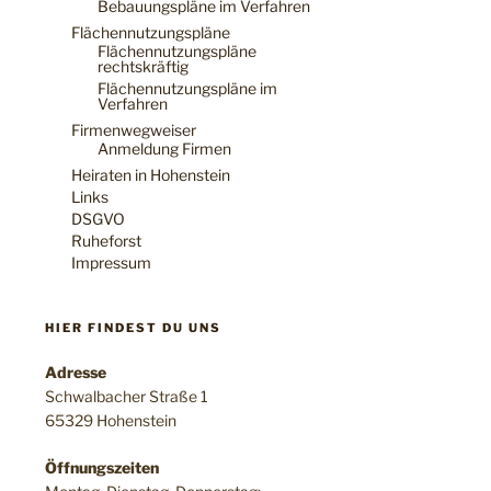
Bebauungspläne im Verfahren
Flächennutzungspläne
Flächennutzungspläne
rechtskräftig
Flächennutzungspläne im
Verfahren
Firmenwegweiser
Anmeldung Firmen
Heiraten in Hohenstein
Links
DSGVO
Ruheforst
Impressum
HIER FINDEST DU UNS
Adresse
Schwalbacher Straße 1
65329 Hohenstein
Öffnungszeiten