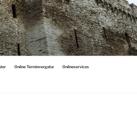
der
Online Terminvergabe
Onlineservices