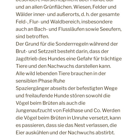
und an allen Grünflächen. Wiesen, Felder und
Wälder inner- und außerorts, d. h. der gesamte
Feld-, Flur- und Waldbereich, insbesondere
auch an Bach- und Flussläufen sowie Seeufern,
sind betroffen.
Der Grund für die Sonderrregeln während der
Brut- und Setzzeit besteht darin, dass der
Jagdtrieb des Hundes eine Gefahr für trächtige
Tiere und den Nachwuchs darstellen kann.
Alle wild lebenden Tiere brauchen in der
sensiblen Phase Ruhe
Spaziergänger abseits der befestigten Wege
und freilaufende Hunde stören sowohl die
Vögel beim Brüten als auch die
Jungenaufzucht von Feldhase und Co. Werden
die Vögel beim Brüten in Unruhe versetzt, kann
es passieren, dass sie das Nest verlassen, die
Eier auskühlen und der Nachwuchs abstirbt.