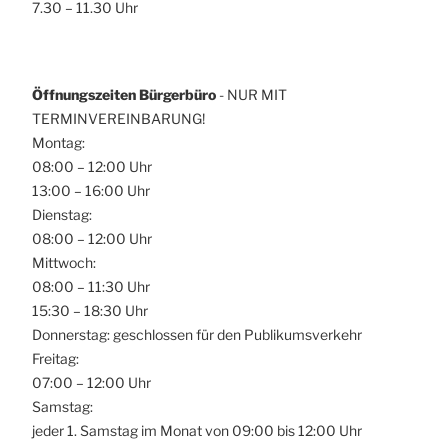
7.30 – 11.30 Uhr
Öffnungszeiten Bürgerbüro
- NUR MIT
TERMINVEREINBARUNG!
Montag:
08:00 – 12:00 Uhr
13:00 – 16:00 Uhr
Dienstag:
08:00 – 12:00 Uhr
Mittwoch:
08:00 – 11:30 Uhr
15:30 – 18:30 Uhr
Donnerstag: geschlossen für den Publikumsverkehr
Freitag:
07:00 – 12:00 Uhr
Samstag:
jeder 1. Samstag im Monat von 09:00 bis 12:00 Uhr