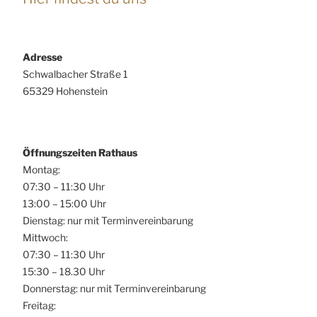
Adresse
Schwalbacher Straße 1
65329 Hohenstein
Öffnungszeiten Rathaus
Montag:
07:30 – 11:30 Uhr
13:00 – 15:00 Uhr
Dienstag: nur mit Terminvereinbarung
Mittwoch:
07:30 – 11:30 Uhr
15:30 – 18.30 Uhr
Donnerstag: nur mit Terminvereinbarung
Freitag: