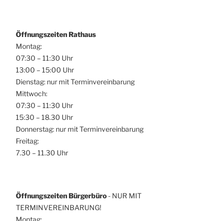
Öffnungszeiten Rathaus
Montag:
07:30 – 11:30 Uhr
13:00 – 15:00 Uhr
Dienstag: nur mit Terminvereinbarung
Mittwoch:
07:30 – 11:30 Uhr
15:30 – 18.30 Uhr
Donnerstag: nur mit Terminvereinbarung
Freitag:
7.30 – 11.30 Uhr
Öffnungszeiten Bürgerbüro
- NUR MIT
TERMINVEREINBARUNG!
Montag: