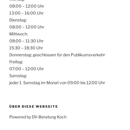
08:00 – 12:00 Uhr
13:00 – 16:00 Uhr
Dienstag:
08:00 – 12:00 Uhr
Mittwoch:
08:00 – 11:30 Uhr
15:30 – 18:30 Uhr
Donnerstag: geschlossen für den Publikumsverkehr
Freitag:
07:00 – 12:00 Uhr
Samstag:
jeder 1. Samstag im Monat von 09:00 bis 12:00 Uhr
ÜBER DIESE WEBSEITE
Powered by DV-Beratung Koch