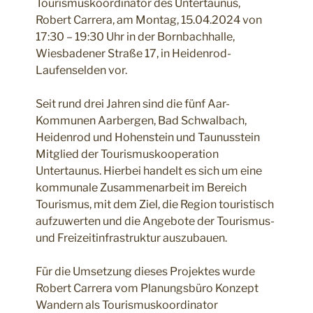
Tourismuskoordinator des Untertaunus,
Robert Carrera, am Montag, 15.04.2024 von
17:30 – 19:30 Uhr in der Bornbachhalle,
Wiesbadener Straße 17, in Heidenrod-
Laufenselden vor.
Seit rund drei Jahren sind die fünf Aar-
Kommunen Aarbergen, Bad Schwalbach,
Heidenrod und Hohenstein und Taunusstein
Mitglied der Tourismuskooperation
Untertaunus. Hierbei handelt es sich um eine
kommunale Zusammenarbeit im Bereich
Tourismus, mit dem Ziel, die Region touristisch
aufzuwerten und die Angebote der Tourismus-
und Freizeitinfrastruktur auszubauen.
Für die Umsetzung dieses Projektes wurde
Robert Carrera vom Planungsbüro Konzept
Wandern als Tourismuskoordinator