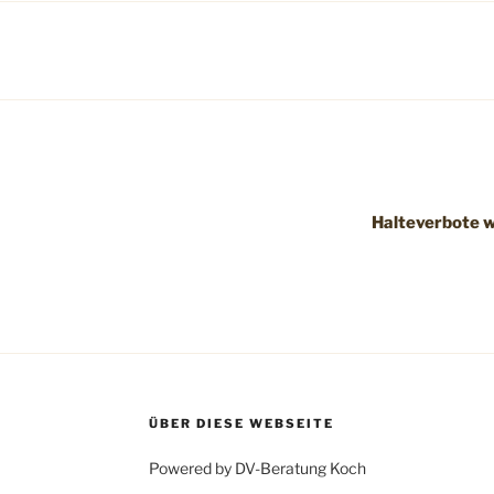
Halteverbote 
ÜBER DIESE WEBSEITE
Powered by DV-Beratung Koch