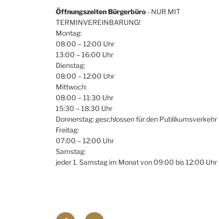
Öffnungszeiten Bürgerbüro
- NUR MIT
TERMINVEREINBARUNG!
Montag:
08:00 – 12:00 Uhr
13:00 – 16:00 Uhr
Dienstag:
08:00 – 12:00 Uhr
Mittwoch:
08:00 – 11:30 Uhr
15:30 – 18:30 Uhr
Donnerstag: geschlossen für den Publikumsverkehr
Freitag:
07:00 – 12:00 Uhr
Samstag:
jeder 1. Samstag im Monat von 09:00 bis 12:00 Uhr
Facebook
E-