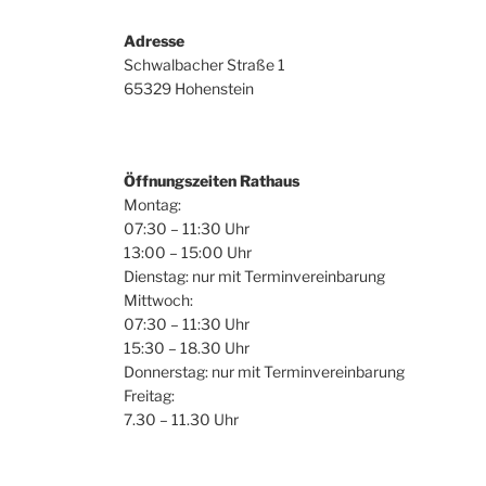
Adresse
Schwalbacher Straße 1
65329 Hohenstein
Öffnungszeiten Rathaus
Montag:
07:30 – 11:30 Uhr
13:00 – 15:00 Uhr
Dienstag: nur mit Terminvereinbarung
Mittwoch:
07:30 – 11:30 Uhr
15:30 – 18.30 Uhr
Donnerstag: nur mit Terminvereinbarung
Freitag:
7.30 – 11.30 Uhr