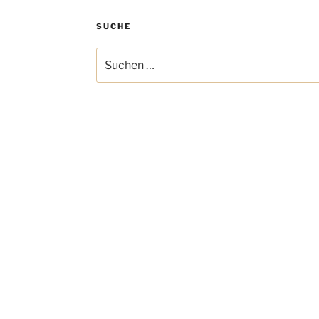
SUCHE
Suchen
nach: