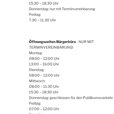
15:30 – 18.30 Uhr
Donnerstag: nur mit Terminvereinbarung
Freitag:
7.30 – 11.30 Uhr
Öffnungszeiten Bürgerbüro
- NUR MIT
TERMINVEREINBARUNG!
Montag:
08:00 – 12:00 Uhr
13:00 – 16:00 Uhr
Dienstag:
08:00 – 12:00 Uhr
Mittwoch:
08:00 – 11:30 Uhr
15:30 – 18:30 Uhr
Donnerstag: geschlossen für den Publikumsverkehr
Freitag:
07:00 – 12:00 Uhr