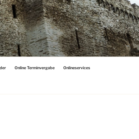
der
Online Terminvergabe
Onlineservices