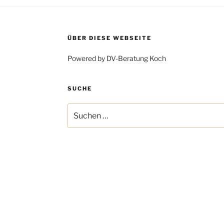
ÜBER DIESE WEBSEITE
Powered by DV-Beratung Koch
SUCHE
Suchen
nach: