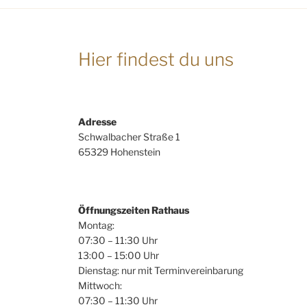
Hier findest du uns
Adresse
Schwalbacher Straße 1
65329 Hohenstein
Öffnungszeiten Rathaus
Montag:
07:30 – 11:30 Uhr
13:00 – 15:00 Uhr
Dienstag: nur mit Terminvereinbarung
Mittwoch:
07:30 – 11:30 Uhr