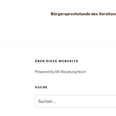
Bürgersprechstunde des Vorsitze
ÜBER DIESE WEBSEITE
Powered by DV-Beratung Koch
SUCHE
Suchen
nach: