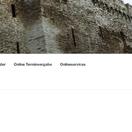
der
Online Terminvergabe
Onlineservices