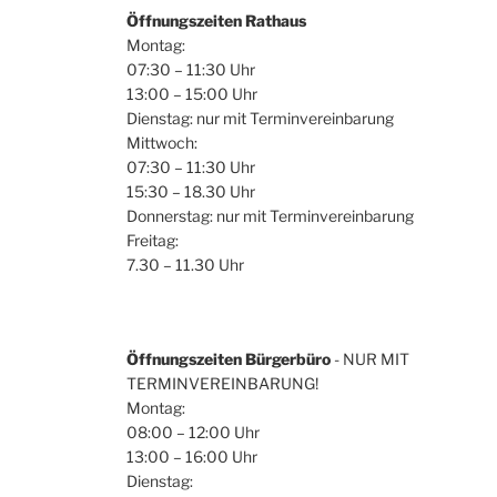
Öffnungszeiten Rathaus
Montag:
07:30 – 11:30 Uhr
13:00 – 15:00 Uhr
Dienstag: nur mit Terminvereinbarung
Mittwoch:
07:30 – 11:30 Uhr
15:30 – 18.30 Uhr
Donnerstag: nur mit Terminvereinbarung
Freitag:
7.30 – 11.30 Uhr
Öffnungszeiten Bürgerbüro
- NUR MIT
TERMINVEREINBARUNG!
Montag:
08:00 – 12:00 Uhr
13:00 – 16:00 Uhr
Dienstag: