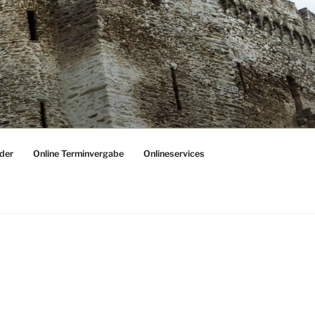
der
Online Terminvergabe
Onlineservices