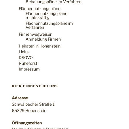
Bebauungspläne im Verfahren
Flächennutzungspläne
Flächennutzungspläne
rechtskräftig
Flächennutzungspläne im
Verfahren
Firmenwegweiser
Anmeldung Firmen
Heiraten in Hohenstein
Links
DSGVO
Ruheforst
Impressum
HIER FINDEST DU UNS
Adresse
Schwalbacher Straße 1
65329 Hohenstein
Öffnungszeiten