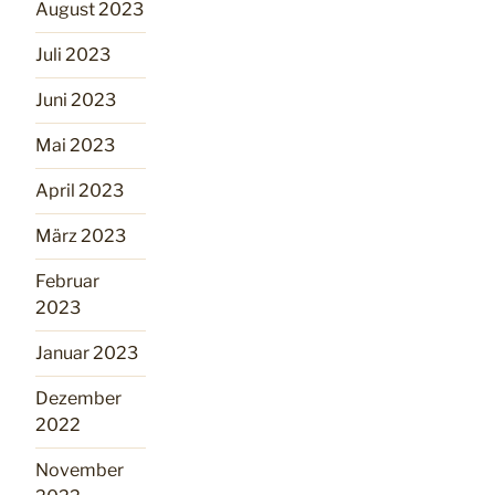
August 2023
Juli 2023
Juni 2023
Mai 2023
April 2023
März 2023
Februar
2023
Januar 2023
Dezember
2022
November