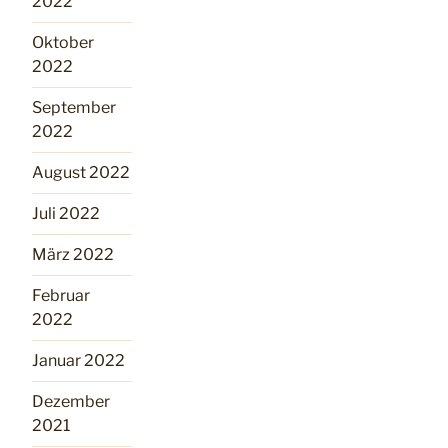
2022
Oktober
2022
September
2022
August 2022
Juli 2022
März 2022
Februar
2022
Januar 2022
Dezember
2021