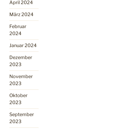
April 2024
März 2024
Februar
2024
Januar 2024
Dezember
2023
November
2023
Oktober
2023
September
2023