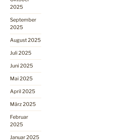
2025
September
2025
August 2025
Juli 2025
Juni 2025
Mai 2025
April 2025
März 2025
Februar
2025
Januar 2025