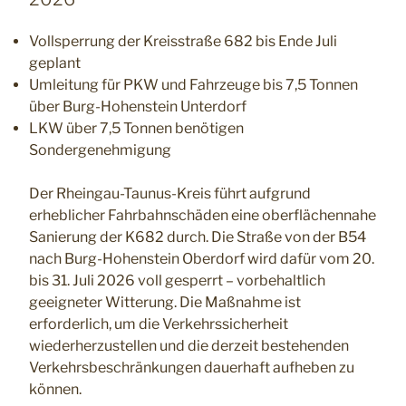
Vollsperrung der Kreisstraße 682 bis Ende Juli
geplant
Umleitung für PKW und Fahrzeuge bis 7,5 Tonnen
über Burg-Hohenstein Unterdorf
LKW über 7,5 Tonnen benötigen
Sondergenehmigung
Der Rheingau-Taunus-Kreis führt aufgrund
erheblicher Fahrbahnschäden eine oberflächennahe
Sanierung der K682 durch. Die Straße von der B54
nach Burg-Hohenstein Oberdorf wird dafür vom 20.
bis 31. Juli 2026 voll gesperrt – vorbehaltlich
geeigneter Witterung. Die Maßnahme ist
erforderlich, um die Verkehrssicherheit
wiederherzustellen und die derzeit bestehenden
Verkehrsbeschränkungen dauerhaft aufheben zu
können.