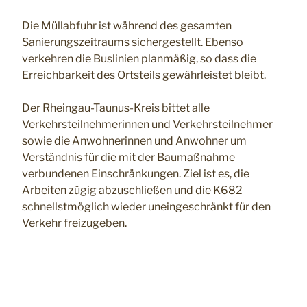
Die Müllabfuhr ist während des gesamten
Sanierungszeitraums sichergestellt. Ebenso
verkehren die Buslinien planmäßig, so dass die
Erreichbarkeit des Ortsteils gewährleistet bleibt.
Der Rheingau-Taunus-Kreis bittet alle
Verkehrsteilnehmerinnen und Verkehrsteilnehmer
sowie die Anwohnerinnen und Anwohner um
Verständnis für die mit der Baumaßnahme
verbundenen Einschränkungen. Ziel ist es, die
Arbeiten zügig abzuschließen und die K682
schnellstmöglich wieder uneingeschränkt für den
Verkehr freizugeben.