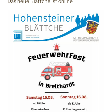
Das neue Blättche ist online