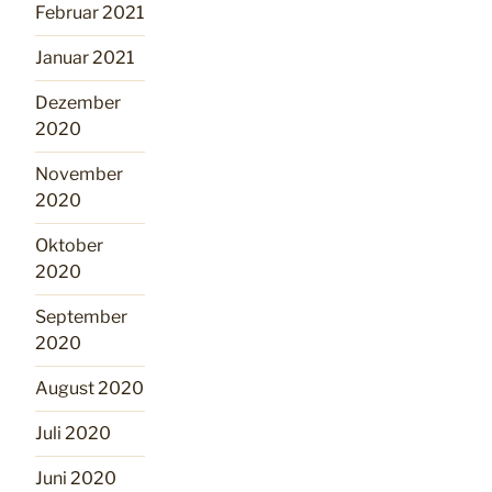
Februar 2021
Januar 2021
Dezember
2020
November
2020
Oktober
2020
September
2020
August 2020
Juli 2020
Juni 2020