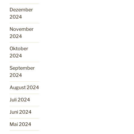
Dezember
2024
November
2024
Oktober
2024
September
2024
August 2024
Juli 2024
Juni 2024
Mai 2024