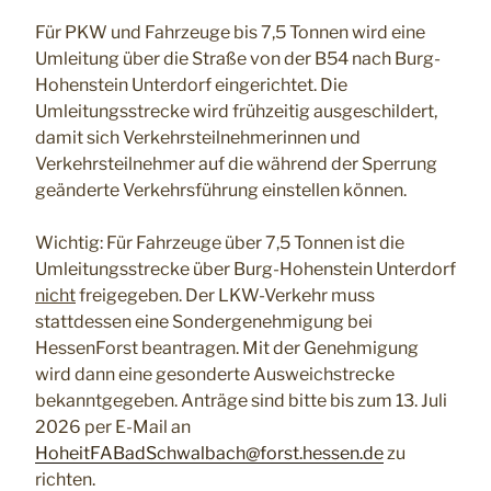
Für PKW und Fahrzeuge bis 7,5 Tonnen wird eine
Umleitung über die Straße von der B54 nach Burg-
Hohenstein Unterdorf eingerichtet. Die
Umleitungsstrecke wird frühzeitig ausgeschildert,
damit sich Verkehrsteilnehmerinnen und
Verkehrsteilnehmer auf die während der Sperrung
geänderte Verkehrsführung einstellen können.
Wichtig: Für Fahrzeuge über 7,5 Tonnen ist die
Umleitungsstrecke über Burg-Hohenstein Unterdorf
nicht
freigegeben. Der LKW-Verkehr muss
stattdessen eine Sondergenehmigung bei
HessenForst beantragen. Mit der Genehmigung
wird dann eine gesonderte Ausweichstrecke
bekanntgegeben. Anträge sind bitte bis zum 13. Juli
2026 per E-Mail an
HoheitFABadSchwalbach@forst.hessen.de
zu
richten.