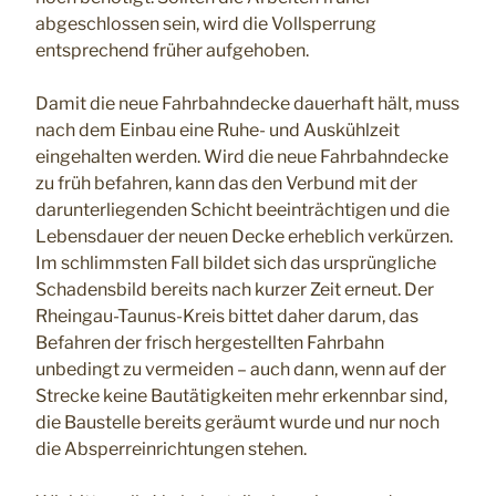
abgeschlossen sein, wird die Vollsperrung
entsprechend früher aufgehoben.
Damit die neue Fahrbahndecke dauerhaft hält, muss
nach dem Einbau eine Ruhe- und Auskühlzeit
eingehalten werden. Wird die neue Fahrbahndecke
zu früh befahren, kann das den Verbund mit der
darunterliegenden Schicht beeinträchtigen und die
Lebensdauer der neuen Decke erheblich verkürzen.
Im schlimmsten Fall bildet sich das ursprüngliche
Schadensbild bereits nach kurzer Zeit erneut. Der
Rheingau-Taunus-Kreis bittet daher darum, das
Befahren der frisch hergestellten Fahrbahn
unbedingt zu vermeiden – auch dann, wenn auf der
Strecke keine Bautätigkeiten mehr erkennbar sind,
die Baustelle bereits geräumt wurde und nur noch
die Absperreinrichtungen stehen.