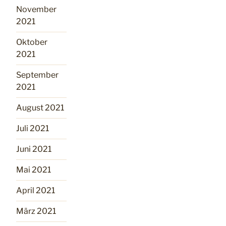
November
2021
Oktober
2021
September
2021
August 2021
Juli 2021
Juni 2021
Mai 2021
April 2021
März 2021