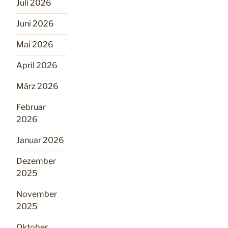
Juli 2026
Juni 2026
Mai 2026
April 2026
März 2026
Februar
2026
Januar 2026
Dezember
2025
November
2025
Oktober