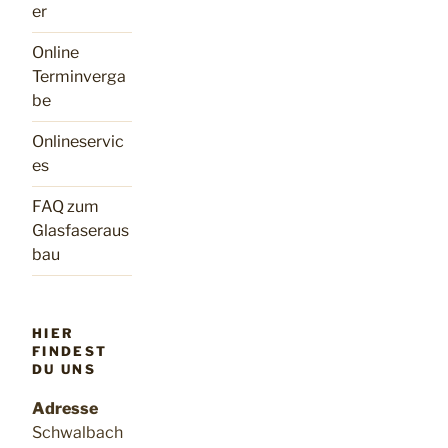
er
Online
Terminverga
be
Onlineservic
es
FAQ zum
Glasfaseraus
bau
HIER
FINDEST
DU UNS
Adresse
Schwalbach