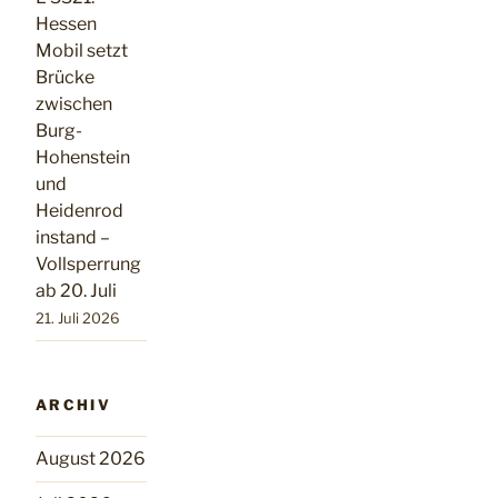
Hessen
Mobil setzt
Brücke
zwischen
Burg-
Hohenstein
und
Heidenrod
instand –
Vollsperrung
ab 20. Juli
21. Juli 2026
ARCHIV
August 2026