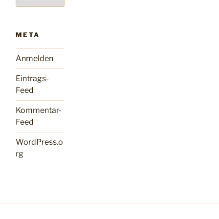
META
Anmelden
Eintrags-
Feed
Kommentar-
Feed
WordPress.o
rg