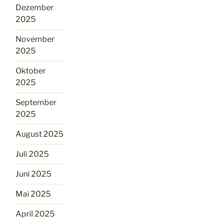
Dezember
2025
November
2025
Oktober
2025
September
2025
August 2025
Juli 2025
Juni 2025
Mai 2025
April 2025