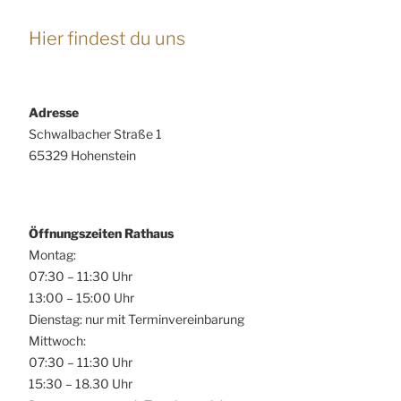
Hier findest du uns
Adresse
Schwalbacher Straße 1
65329 Hohenstein
Öffnungszeiten Rathaus
Montag:
07:30 – 11:30 Uhr
13:00 – 15:00 Uhr
Dienstag: nur mit Terminvereinbarung
Mittwoch:
07:30 – 11:30 Uhr
15:30 – 18.30 Uhr