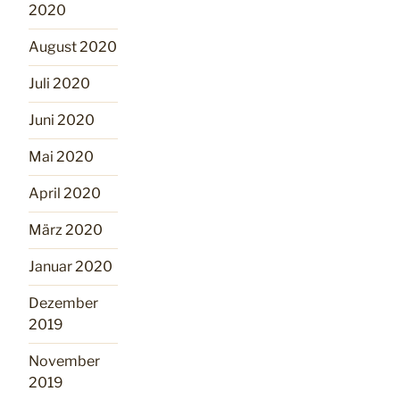
2020
August 2020
Juli 2020
Juni 2020
Mai 2020
April 2020
März 2020
Januar 2020
Dezember
2019
November
2019