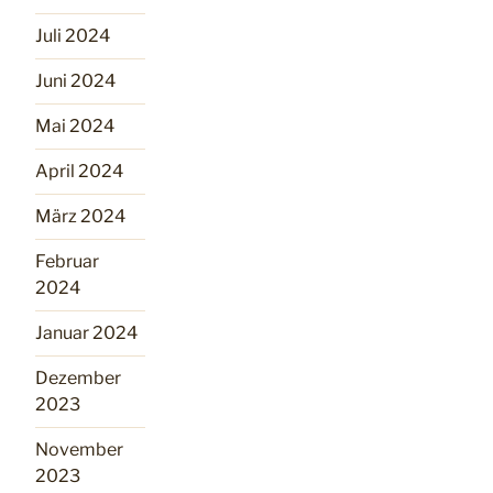
Juli 2024
Juni 2024
Mai 2024
April 2024
März 2024
Februar
2024
Januar 2024
Dezember
2023
November
2023