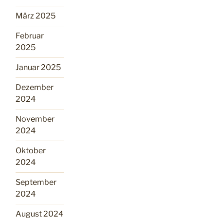
März 2025
Februar
2025
Januar 2025
Dezember
2024
November
2024
Oktober
2024
September
2024
August 2024