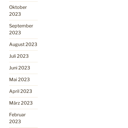
Oktober
2023
September
2023
August 2023
Juli 2023
Juni 2023
Mai 2023
April 2023
März 2023
Februar
2023