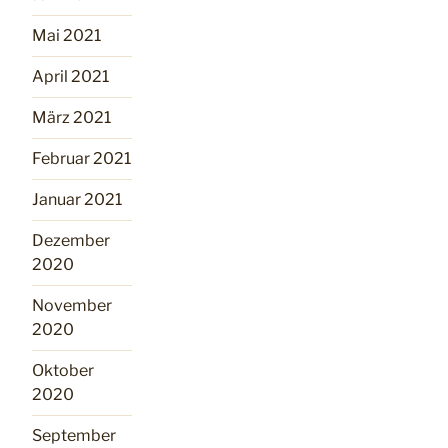
Mai 2021
April 2021
März 2021
Februar 2021
Januar 2021
Dezember
2020
November
2020
Oktober
2020
September