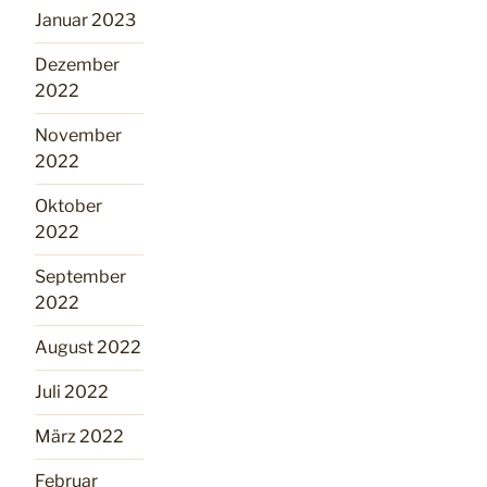
Januar 2023
Dezember
2022
November
2022
Oktober
2022
September
2022
August 2022
Juli 2022
März 2022
Februar