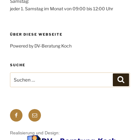
Samstag:
jeder 1. Samstag im Monat von 09:00 bis 12:00 Uhr
ÜBER DIESE WEBSEITE
Powered by DV-Beratung Koch
SUCHE
Suchen
Suchen
nach:
Facebook
E-
mail
Realisierung und Design: