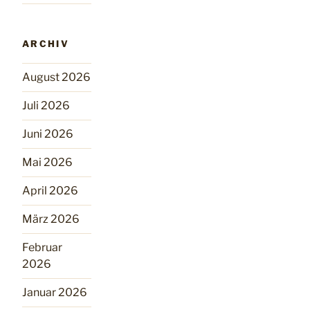
ARCHIV
August 2026
Juli 2026
Juni 2026
Mai 2026
April 2026
März 2026
Februar
2026
Januar 2026