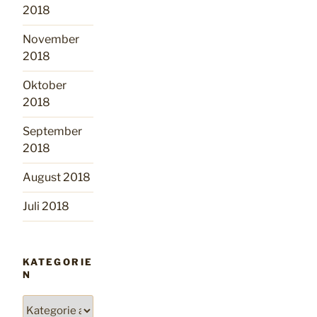
2018
November
2018
Oktober
2018
September
2018
August 2018
Juli 2018
KATEGORIE
N
Kategorien