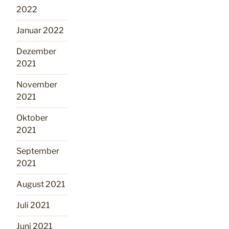
2022
Januar 2022
Dezember
2021
November
2021
Oktober
2021
September
2021
August 2021
Juli 2021
Juni 2021