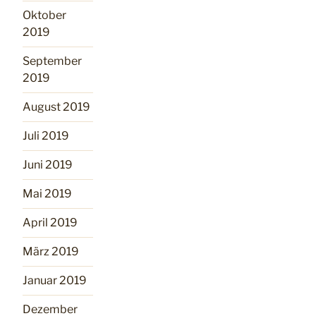
Oktober
2019
September
2019
August 2019
Juli 2019
Juni 2019
Mai 2019
April 2019
März 2019
Januar 2019
Dezember