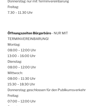
Donnerstag: nur mit Terminvereinbarung
Freitag:
7.30 – 11.30 Uhr
Öffnungszeiten Bürgerbüro
- NUR MIT
TERMINVEREINBARUNG!
Montag:
08:00 – 12:00 Uhr
13:00 – 16:00 Uhr
Dienstag:
08:00 – 12:00 Uhr
Mittwoch:
08:00 – 11:30 Uhr
15:30 – 18:30 Uhr
Donnerstag: geschlossen für den Publikumsverkehr
Freitag:
07:00 – 12:00 Uhr