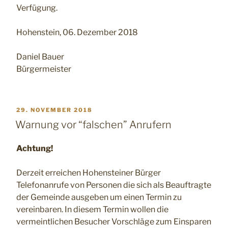
Verfügung.
Hohenstein, 06. Dezember 2018
Daniel Bauer
Bürgermeister
VERÖFFENTLICHT
29. NOVEMBER 2018
AM
Warnung vor “falschen” Anrufern
Achtung!
Derzeit erreichen Hohensteiner Bürger
Telefonanrufe von Personen die sich als Beauftragte
der Gemeinde ausgeben um einen Termin zu
vereinbaren. In diesem Termin wollen die
vermeintlichen Besucher Vorschläge zum Einsparen