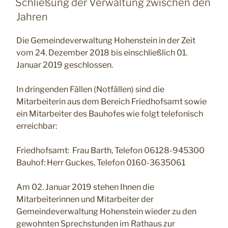
Schließung der Verwaltung zwischen den
Jahren
Die Gemeindeverwaltung Hohenstein in der Zeit
vom 24. Dezember 2018 bis einschließlich 01.
Januar 2019 geschlossen.
In dringenden Fällen (Notfällen) sind die
Mitarbeiterin aus dem Bereich Friedhofsamt sowie
ein Mitarbeiter des Bauhofes wie folgt telefonisch
erreichbar:
Friedhofsamt: Frau Barth, Telefon 06128-945300
Bauhof: Herr Guckes, Telefon 0160-3635061
Am 02. Januar 2019 stehen Ihnen die
Mitarbeiterinnen und Mitarbeiter der
Gemeindeverwaltung Hohenstein wieder zu den
gewohnten Sprechstunden im Rathaus zur