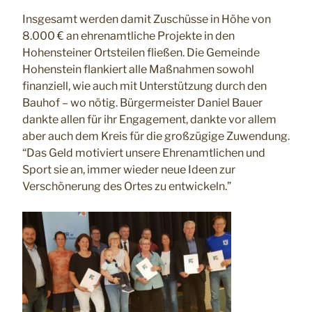
Insgesamt werden damit Zuschüsse in Höhe von
8.000 € an ehrenamtliche Projekte in den
Hohensteiner Ortsteilen fließen. Die Gemeinde
Hohenstein flankiert alle Maßnahmen sowohl
finanziell, wie auch mit Unterstützung durch den
Bauhof – wo nötig. Bürgermeister Daniel Bauer
dankte allen für ihr Engagement, dankte vor allem
aber auch dem Kreis für die großzügige Zuwendung.
“Das Geld motiviert unsere Ehrenamtlichen und
Sport sie an, immer wieder neue Ideen zur
Verschönerung des Ortes zu entwickeln.”