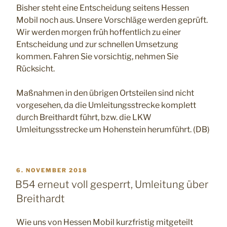
Bisher steht eine Entscheidung seitens Hessen
Mobil noch aus. Unsere Vorschläge werden geprüft.
Wir werden morgen früh hoffentlich zu einer
Entscheidung und zur schnellen Umsetzung
kommen. Fahren Sie vorsichtig, nehmen Sie
Rücksicht.
Maßnahmen in den übrigen Ortsteilen sind nicht
vorgesehen, da die Umleitungsstrecke komplett
durch Breithardt führt, bzw. die LKW
Umleitungsstrecke um Hohenstein herumführt. (DB)
VERÖFFENTLICHT
6. NOVEMBER 2018
AM
B54 erneut voll gesperrt, Umleitung über
Breithardt
Wie uns von Hessen Mobil kurzfristig mitgeteilt