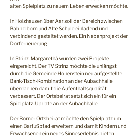
alten Spielplatz zu neuem Leben erwecken möchte.
In Holzhausen über Aar soll der Bereich zwischen
Babbelborn und Alte Schule einladend und
verbindend gestaltet werden. Ein Nebenprojekt der
Dorferneuerung.
In Strinz-Margarethä wurden zwei Projekte
eingereicht. Der TV Strinz möchte die unlängst
durch die Gemeinde Hohenstein neu aufgestellte
Bank-Tisch-Kombination an der Aubachhalle
überdachen damit die Aufenthaltsqualität
verbessert. Der Ortsbeirat setzt sich ein für ein
Spielplatz-Update an der Aubachhalle.
Der Borner Ortsbeirat möchte den Spielplatz um
einen Barfußpfad erweitern und damit Kindern und
Erwachsenen ein neues Sinneserlebnis bieten.