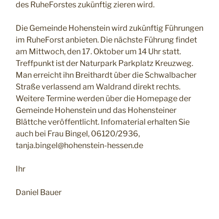
des RuheForstes zukünftig zieren wird.
Die Gemeinde Hohenstein wird zukünftig Führungen
im RuheForst anbieten. Die nächste Führung findet
am Mittwoch, den 17. Oktober um 14 Uhr statt.
Treffpunkt ist der Naturpark Parkplatz Kreuzweg.
Man erreicht ihn Breithardt über die Schwalbacher
Straße verlassend am Waldrand direkt rechts.
Weitere Termine werden über die Homepage der
Gemeinde Hohenstein und das Hohensteiner
Blättche veröffentlicht. Infomaterial erhalten Sie
auch bei Frau Bingel, 06120/2936,
tanja.bingel@hohenstein-hessen.de
Ihr
Daniel Bauer