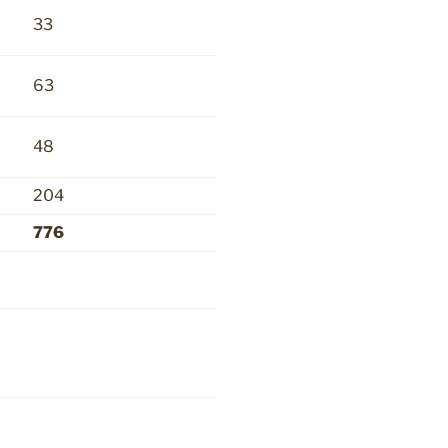
33
63
48
204
776