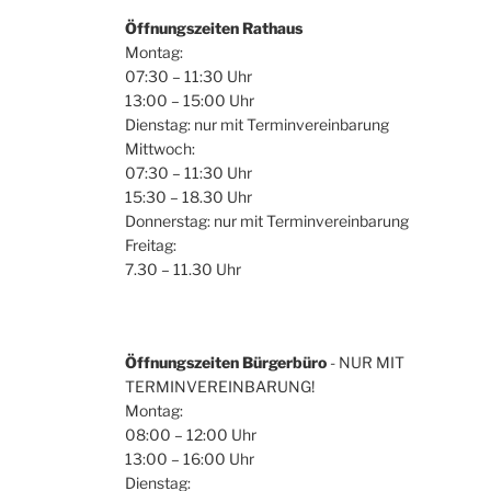
Öffnungszeiten Rathaus
Montag:
07:30 – 11:30 Uhr
13:00 – 15:00 Uhr
Dienstag: nur mit Terminvereinbarung
Mittwoch:
07:30 – 11:30 Uhr
15:30 – 18.30 Uhr
Donnerstag: nur mit Terminvereinbarung
Freitag:
7.30 – 11.30 Uhr
Öffnungszeiten Bürgerbüro
- NUR MIT
TERMINVEREINBARUNG!
Montag:
08:00 – 12:00 Uhr
13:00 – 16:00 Uhr
Dienstag: