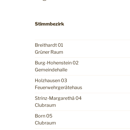
Stimmbezirk
Breithardt 01
Grüner Raum
Burg-Hohenstein 02
Gemeindehalle
Holzhausen 03
Feuerwehrgerätehaus
Strinz-Margarethä 04
Clubraum
Born 05
Clubraum