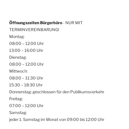
Öffnungszeiten Bürgerbüro
- NUR MIT
TERMINVEREINBARUNG!
Montag:
08:00 – 12:00 Uhr
13:00 – 16:00 Uhr
Dienstag:
08:00 – 12:00 Uhr
Mittwoch:
08:00 – 11:30 Uhr
15:30 – 18:30 Uhr
Donnerstag: geschlossen für den Publikumsverkehr
Freitag:
07:00 – 12:00 Uhr
Samstag:
jeder 1. Samstag im Monat von 09:00 bis 12:00 Uhr