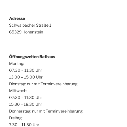
Adresse
Schwalbacher Straße 1
65329 Hohenstein
Öffnungszeiten Rathaus
Montag:
07:30 – 11:30 Uhr
13:00 – 15:00 Uhr
Dienstag: nur mit Terminvereinbarung
Mittwoch:
07:30 – 11:30 Uhr
15:30 – 18.30 Uhr
Donnerstag: nur mit Terminvereinbarung
Freitag:
7.30 – 11.30 Uhr