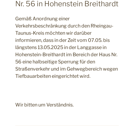
Nr. 56 in Hohenstein Breithardt
Gemäß Anordnung einer
Verkehrsbeschränkung durch den Rheingau-
Taunus-Kreis möchten wir darüber
informieren, dass in der Zeit vom 07.05. bis
längstens 13.05.2025 in der Langgasse in
Hohenstein-Breithardt im Bereich der Haus Nr.
56 eine halbseitige Sperrung für den
Straßenverkehr und im Gehwegbereich wegen
Tiefbauarbeiten eingerichtet wird.
Wir bitten um Verständnis.