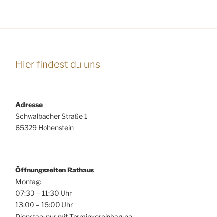
Hier findest du uns
Adresse
Schwalbacher Straße 1
65329 Hohenstein
Öffnungszeiten Rathaus
Montag:
07:30 – 11:30 Uhr
13:00 – 15:00 Uhr
Dienstag: nur mit Terminvereinbarung