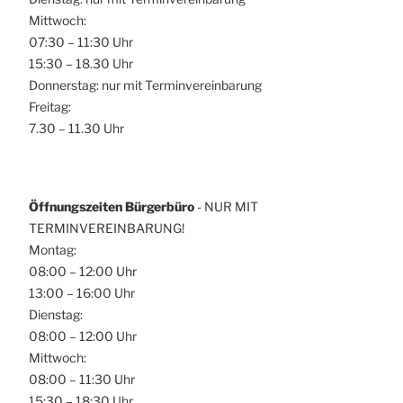
Mittwoch:
07:30 – 11:30 Uhr
15:30 – 18.30 Uhr
Donnerstag: nur mit Terminvereinbarung
Freitag:
7.30 – 11.30 Uhr
Öffnungszeiten Bürgerbüro
- NUR MIT
TERMINVEREINBARUNG!
Montag:
08:00 – 12:00 Uhr
13:00 – 16:00 Uhr
Dienstag:
08:00 – 12:00 Uhr
Mittwoch:
08:00 – 11:30 Uhr
15:30 – 18:30 Uhr