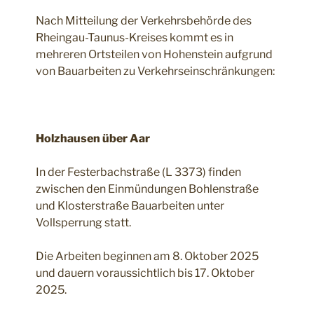
Nach Mitteilung der Verkehrsbehörde des
Rheingau-Taunus-Kreises kommt es in
mehreren Ortsteilen von Hohenstein aufgrund
von Bauarbeiten zu Verkehrseinschränkungen:
Holzhausen über Aar
In der Festerbachstraße (L 3373) finden
zwischen den Einmündungen Bohlenstraße
und Klosterstraße Bauarbeiten unter
Vollsperrung statt.
Die Arbeiten beginnen am 8. Oktober 2025
und dauern voraussichtlich bis 17. Oktober
2025.