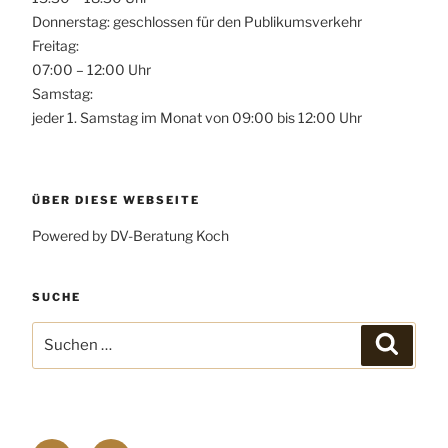
Donnerstag: geschlossen für den Publikumsverkehr
Freitag:
07:00 – 12:00 Uhr
Samstag:
jeder 1. Samstag im Monat von 09:00 bis 12:00 Uhr
ÜBER DIESE WEBSEITE
Powered by DV-Beratung Koch
SUCHE
Suchen
Suchen
nach: