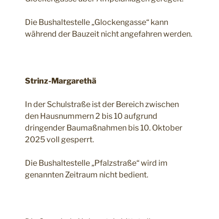
Die Bushaltestelle „Glockengasse“ kann
während der Bauzeit nicht angefahren werden.
Strinz-Margarethä
In der Schulstraße ist der Bereich zwischen
den Hausnummern 2 bis 10 aufgrund
dringender Baumaßnahmen bis 10. Oktober
2025 voll gesperrt.
Die Bushaltestelle „Pfalzstraße“ wird im
genannten Zeitraum nicht bedient.