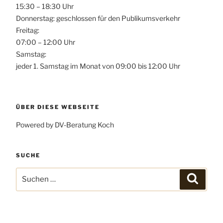
15:30 – 18:30 Uhr
Donnerstag: geschlossen für den Publikumsverkehr
Freitag:
07:00 – 12:00 Uhr
Samstag:
jeder 1. Samstag im Monat von 09:00 bis 12:00 Uhr
ÜBER DIESE WEBSEITE
Powered by DV-Beratung Koch
SUCHE
Suchen
Suchen
nach: