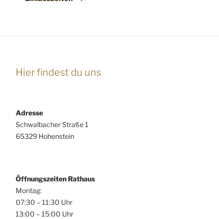
Hier findest du uns
Adresse
Schwalbacher Straße 1
65329 Hohenstein
Öffnungszeiten Rathaus
Montag:
07:30 – 11:30 Uhr
13:00 – 15:00 Uhr