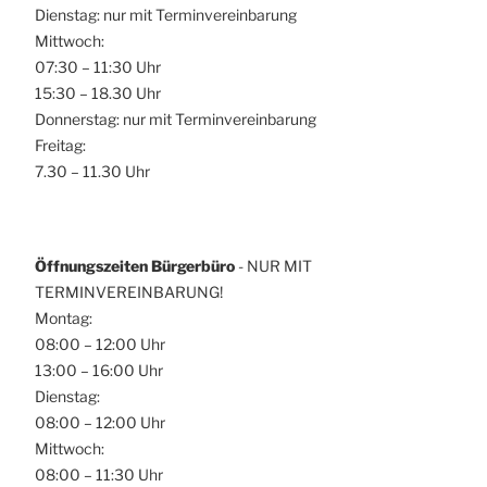
Dienstag: nur mit Terminvereinbarung
Mittwoch:
07:30 – 11:30 Uhr
15:30 – 18.30 Uhr
Donnerstag: nur mit Terminvereinbarung
Freitag:
7.30 – 11.30 Uhr
Öffnungszeiten Bürgerbüro
- NUR MIT
TERMINVEREINBARUNG!
Montag:
08:00 – 12:00 Uhr
13:00 – 16:00 Uhr
Dienstag:
08:00 – 12:00 Uhr
Mittwoch:
08:00 – 11:30 Uhr