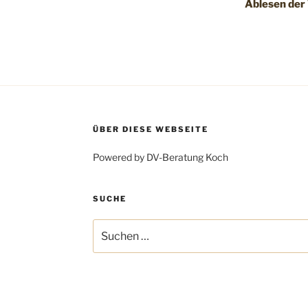
Ablesen der
ÜBER DIESE WEBSEITE
Powered by DV-Beratung Koch
SUCHE
Suchen
nach: