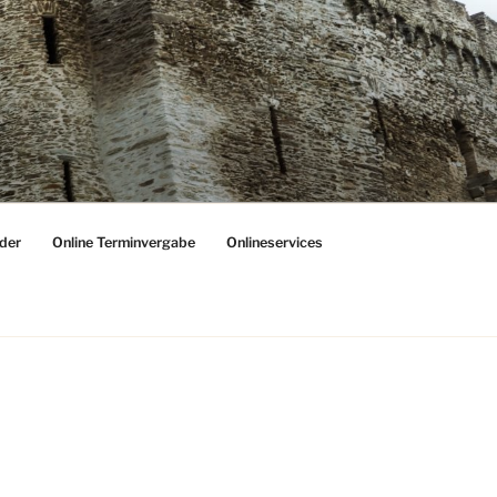
der
Online Terminvergabe
Onlineservices