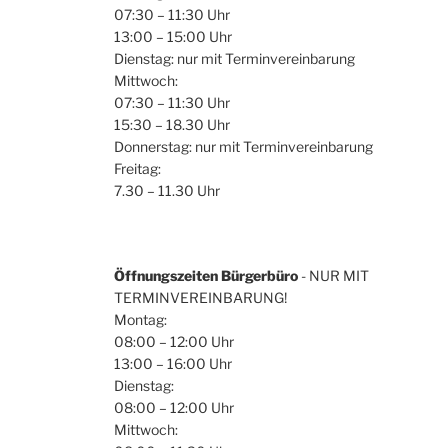
07:30 – 11:30 Uhr
13:00 – 15:00 Uhr
Dienstag: nur mit Terminvereinbarung
Mittwoch:
07:30 – 11:30 Uhr
15:30 – 18.30 Uhr
Donnerstag: nur mit Terminvereinbarung
Freitag:
7.30 – 11.30 Uhr
Öffnungszeiten Bürgerbüro
- NUR MIT
TERMINVEREINBARUNG!
Montag:
08:00 – 12:00 Uhr
13:00 – 16:00 Uhr
Dienstag:
08:00 – 12:00 Uhr
Mittwoch: