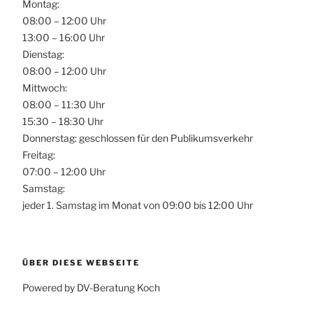
Montag:
08:00 – 12:00 Uhr
13:00 – 16:00 Uhr
Dienstag:
08:00 – 12:00 Uhr
Mittwoch:
08:00 – 11:30 Uhr
15:30 – 18:30 Uhr
Donnerstag: geschlossen für den Publikumsverkehr
Freitag:
07:00 – 12:00 Uhr
Samstag:
jeder 1. Samstag im Monat von 09:00 bis 12:00 Uhr
ÜBER DIESE WEBSEITE
Powered by DV-Beratung Koch