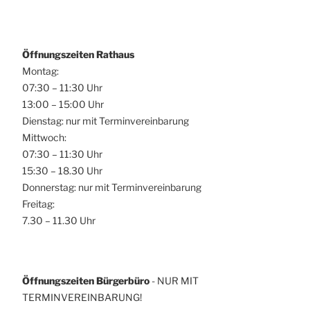
Öffnungszeiten Rathaus
Montag:
07:30 – 11:30 Uhr
13:00 – 15:00 Uhr
Dienstag: nur mit Terminvereinbarung
Mittwoch:
07:30 – 11:30 Uhr
15:30 – 18.30 Uhr
Donnerstag: nur mit Terminvereinbarung
Freitag:
7.30 – 11.30 Uhr
Öffnungszeiten Bürgerbüro
- NUR MIT
TERMINVEREINBARUNG!