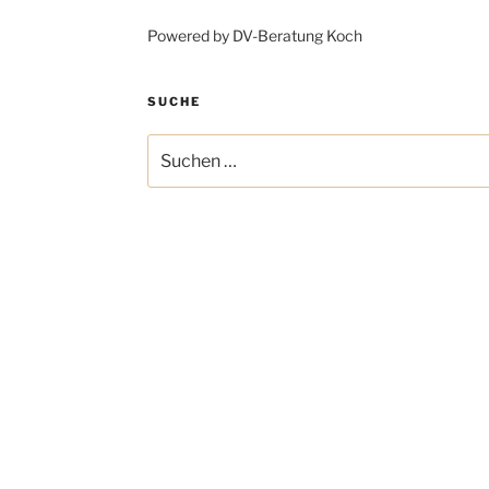
Powered by DV-Beratung Koch
SUCHE
Suchen
nach: