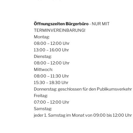
Öffnungszeiten Bürgerbüro
- NUR MIT
TERMINVEREINBARUNG!
Montag:
08:00 – 12:00 Uhr
13:00 – 16:00 Uhr
Dienstag:
08:00 – 12:00 Uhr
Mittwoch:
08:00 – 11:30 Uhr
15:30 – 18:30 Uhr
Donnerstag: geschlossen für den Publikumsverkehr
Freitag:
07:00 – 12:00 Uhr
Samstag:
jeder 1. Samstag im Monat von 09:00 bis 12:00 Uhr