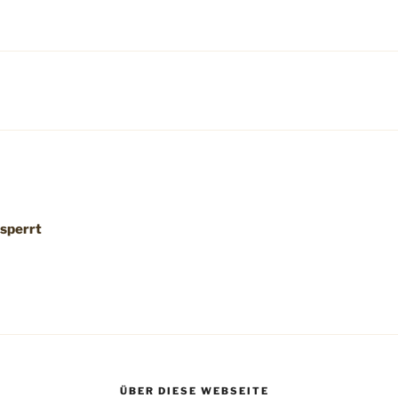
esperrt
ÜBER DIESE WEBSEITE