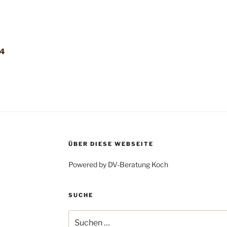
24
ÜBER DIESE WEBSEITE
Powered by DV-Beratung Koch
SUCHE
Suchen
nach: