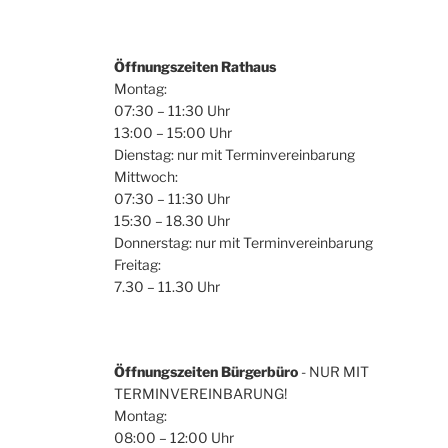
Öffnungszeiten Rathaus
Montag:
07:30 – 11:30 Uhr
13:00 – 15:00 Uhr
Dienstag: nur mit Terminvereinbarung
Mittwoch:
07:30 – 11:30 Uhr
15:30 – 18.30 Uhr
Donnerstag: nur mit Terminvereinbarung
Freitag:
7.30 – 11.30 Uhr
Öffnungszeiten Bürgerbüro
- NUR MIT
TERMINVEREINBARUNG!
Montag:
08:00 – 12:00 Uhr