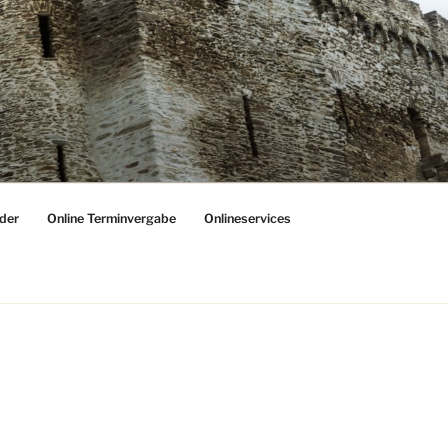
der
Online Terminvergabe
Onlineservices