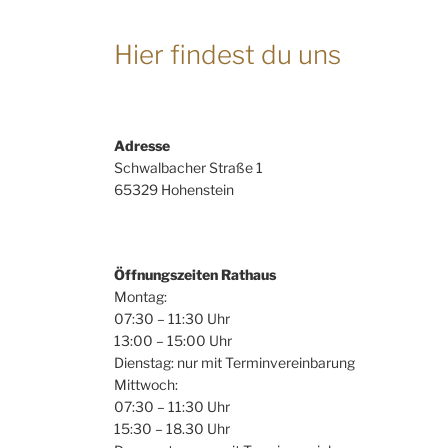
Hier findest du uns
Adresse
Schwalbacher Straße 1
65329 Hohenstein
Öffnungszeiten Rathaus
Montag:
07:30 – 11:30 Uhr
13:00 – 15:00 Uhr
Dienstag: nur mit Terminvereinbarung
Mittwoch:
07:30 – 11:30 Uhr
15:30 – 18.30 Uhr