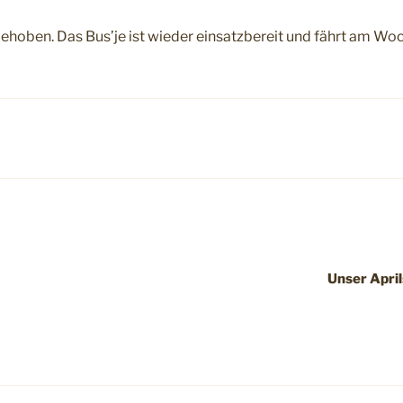
ehoben. Das Bus’je ist wieder einsatzbereit und fährt am W
Unser April