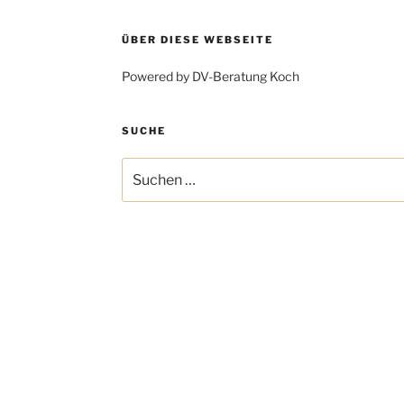
ÜBER DIESE WEBSEITE
Powered by DV-Beratung Koch
SUCHE
Suchen
nach: