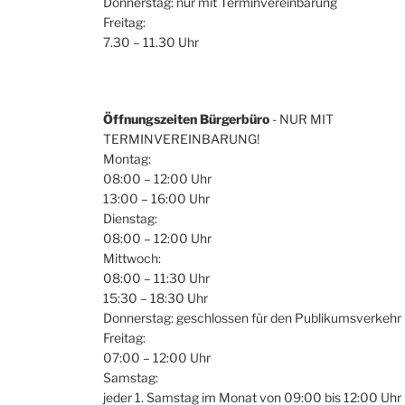
Donnerstag: nur mit Terminvereinbarung
Freitag:
7.30 – 11.30 Uhr
Öffnungszeiten Bürgerbüro
- NUR MIT
TERMINVEREINBARUNG!
Montag:
08:00 – 12:00 Uhr
13:00 – 16:00 Uhr
Dienstag:
08:00 – 12:00 Uhr
Mittwoch:
08:00 – 11:30 Uhr
15:30 – 18:30 Uhr
Donnerstag: geschlossen für den Publikumsverkehr
Freitag:
07:00 – 12:00 Uhr
Samstag:
jeder 1. Samstag im Monat von 09:00 bis 12:00 Uhr