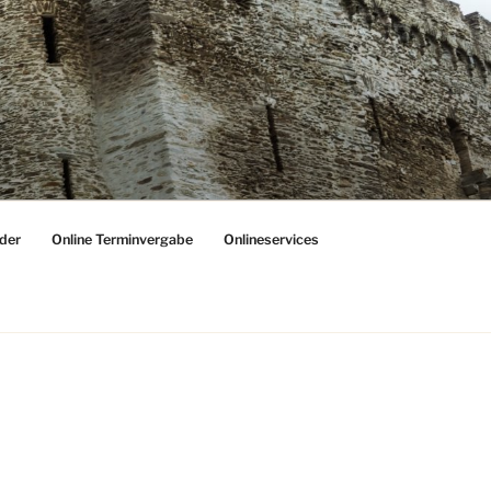
der
Online Terminvergabe
Onlineservices