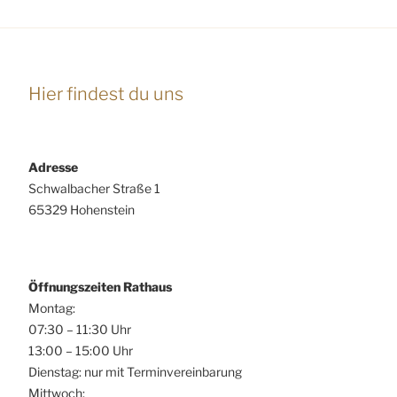
Hier findest du uns
Adresse
Schwalbacher Straße 1
65329 Hohenstein
Öffnungszeiten Rathaus
Montag:
07:30 – 11:30 Uhr
13:00 – 15:00 Uhr
Dienstag: nur mit Terminvereinbarung
Mittwoch: