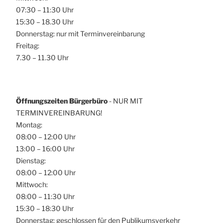
07:30 – 11:30 Uhr
15:30 – 18.30 Uhr
Donnerstag: nur mit Terminvereinbarung
Freitag:
7.30 – 11.30 Uhr
Öffnungszeiten Bürgerbüro
- NUR MIT
TERMINVEREINBARUNG!
Montag:
08:00 – 12:00 Uhr
13:00 – 16:00 Uhr
Dienstag:
08:00 – 12:00 Uhr
Mittwoch:
08:00 – 11:30 Uhr
15:30 – 18:30 Uhr
Donnerstag: geschlossen für den Publikumsverkehr