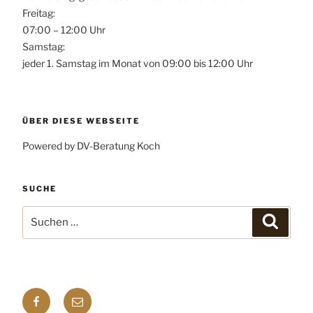
Freitag:
07:00 – 12:00 Uhr
Samstag:
jeder 1. Samstag im Monat von 09:00 bis 12:00 Uhr
ÜBER DIESE WEBSEITE
Powered by DV-Beratung Koch
SUCHE
Suchen
Suchen
nach:
Facebook
E-
mail