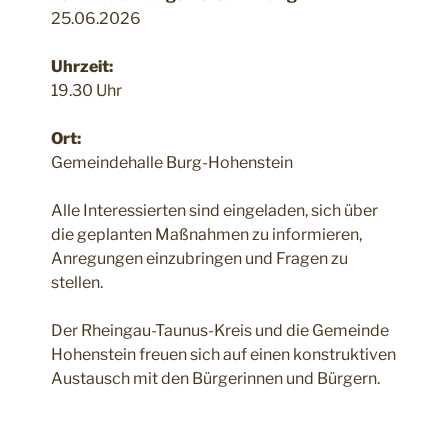
25.06.2026
Uhrzeit:
19.30 Uhr
Ort:
Gemeindehalle Burg-Hohenstein
Alle Interessierten sind eingeladen, sich über
die geplanten Maßnahmen zu informieren,
Anregungen einzubringen und Fragen zu
stellen.
Der Rheingau-Taunus-Kreis und die Gemeinde
Hohenstein freuen sich auf einen konstruktiven
Austausch mit den Bürgerinnen und Bürgern.