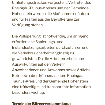
Umleitungsstrecken vorgestellt. Vertreter des
Rheingau-Taunus-Kreises und der Gemeinde
Hohenstein werden die Maßnahme erläutern
und für Fragen aus der Bevölkerung zur
Verfügung stehen.
Die Vollsperrung ist notwendig, um dringend
erforderliche Sanierungs- und
Instandsetzungsarbeiten durchzuführen und
die Verkehrssicherheit langfristig zu
gewährleisten. Da die Arbeiten erhebliche
Auswirkungen auf den Verkehr,
Anwohnerinnen und Anwohner sowie örtliche
Betriebe haben können, ist dem Rheingau-
Taunus-Kreis und der Gemeinde Hohenstein
eine frühzeitige und transparente Information
besonders wichtig.
Termin der Bürgerversammlung: