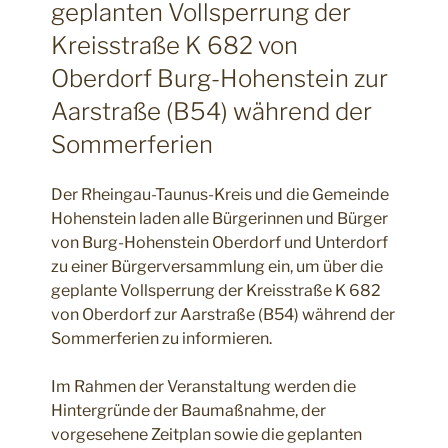
geplanten Vollsperrung der
Kreisstraße K 682 von
Oberdorf Burg-Hohenstein zur
Aarstraße (B54) während der
Sommerferien
Der Rheingau-Taunus-Kreis und die Gemeinde
Hohenstein laden alle Bürgerinnen und Bürger
von Burg-Hohenstein Oberdorf und Unterdorf
zu einer Bürgerversammlung ein, um über die
geplante Vollsperrung der Kreisstraße K 682
von Oberdorf zur Aarstraße (B54) während der
Sommerferien zu informieren.
Im Rahmen der Veranstaltung werden die
Hintergründe der Baumaßnahme, der
vorgesehene Zeitplan sowie die geplanten