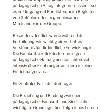
pädagogischen Alltag integrieren lassen – sei
es im Umgang mit Konflikten, beim Begleiten
von Gefühlen oder im gemeinsamen
Miteinander in der Gruppe.
Besonders deutlich wurde während der
Fortbildung, wie wichtig ein vertieftes
Verständnis für die kindliche Entwicklung ist.
Die Fachkräfte reflektierten ihre eigene
pädagogische Haltung und tauschten sich
intensiv über Erfahrungen aus den einzelnen
Einrichtungen aus.
Ein zentrales Fazit der drei Tage:
Die Beziehung und Bindung zwischen
pädagogischer Fachkraft und Kind ist die
wichtigste Grundlage für erfolgreiches Lernen