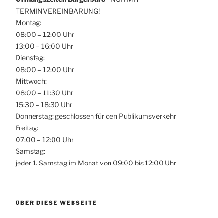
TERMINVEREINBARUNG!
Montag:
08:00 – 12:00 Uhr
13:00 – 16:00 Uhr
Dienstag:
08:00 – 12:00 Uhr
Mittwoch:
08:00 – 11:30 Uhr
15:30 – 18:30 Uhr
Donnerstag: geschlossen für den Publikumsverkehr
Freitag:
07:00 – 12:00 Uhr
Samstag:
jeder 1. Samstag im Monat von 09:00 bis 12:00 Uhr
ÜBER DIESE WEBSEITE