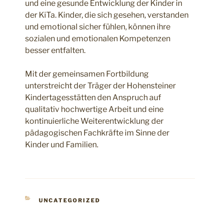
und eine gesunde Entwicklung der Kinder in
der KiTa. Kinder, die sich gesehen, verstanden
und emotional sicher fühlen, können ihre
sozialen und emotionalen Kompetenzen
besser entfalten.
Mit der gemeinsamen Fortbildung
unterstreicht der Träger der Hohensteiner
Kindertagesstätten den Anspruch auf
qualitativ hochwertige Arbeit und eine
kontinuierliche Weiterentwicklung der
pädagogischen Fachkräfte im Sinne der
Kinder und Familien.
KATEGORIEN
UNCATEGORIZED