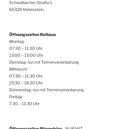
Schwalbacher Straße 1
65329 Hohenstein
Öffnungszeiten Rathaus
Montag:
07:30 – 11:30 Uhr
13:00 – 15:00 Uhr
Dienstag: nur mit Terminvereinbarung
Mittwoch:
07:30 – 11:30 Uhr
15:30 – 18.30 Uhr
Donnerstag: nur mit Terminvereinbarung
Freitag:
7.30 – 11.30 Uhr
Öffnungszeiten Bürgerbüro
- NUR MIT