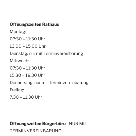
Öffnungszeiten Rathaus
Montag:
07:30 – 11:30 Uhr
13:00 – 15:00 Uhr
Dienstag: nur mit Terminvereinbarung
Mittwoch:
07:30 – 11:30 Uhr
15:30 – 18.30 Uhr
Donnerstag: nur mit Terminvereinbarung
Freitag:
7.30 – 11.30 Uhr
Öffnungszeiten Bürgerbüro
- NUR MIT
TERMINVEREINBARUNG!