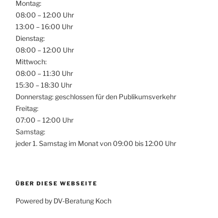
Montag:
08:00 – 12:00 Uhr
13:00 – 16:00 Uhr
Dienstag:
08:00 – 12:00 Uhr
Mittwoch:
08:00 – 11:30 Uhr
15:30 – 18:30 Uhr
Donnerstag: geschlossen für den Publikumsverkehr
Freitag:
07:00 – 12:00 Uhr
Samstag:
jeder 1. Samstag im Monat von 09:00 bis 12:00 Uhr
ÜBER DIESE WEBSEITE
Powered by DV-Beratung Koch