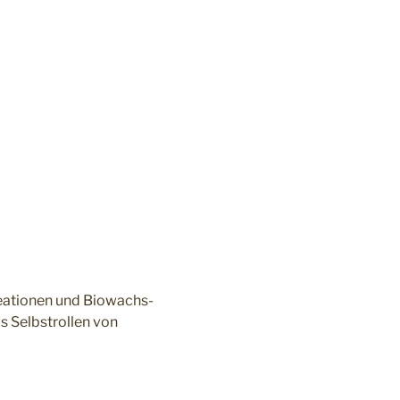
reationen und Biowachs-
s Selbstrollen von