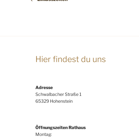
Hier findest du uns
Adresse
Schwalbacher Straße 1
65329 Hohenstein
Öffnungszeiten Rathaus
Montag: