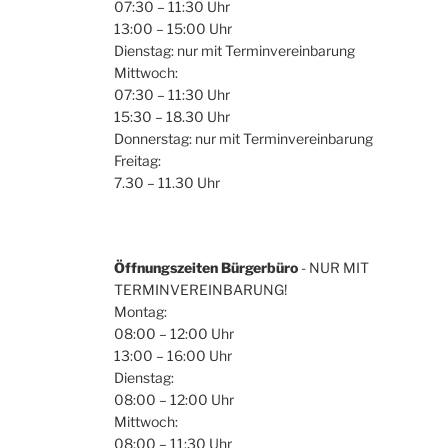
07:30 – 11:30 Uhr
13:00 – 15:00 Uhr
Dienstag: nur mit Terminvereinbarung
Mittwoch:
07:30 – 11:30 Uhr
15:30 – 18.30 Uhr
Donnerstag: nur mit Terminvereinbarung
Freitag:
7.30 – 11.30 Uhr
Öffnungszeiten Bürgerbüro
- NUR MIT
TERMINVEREINBARUNG!
Montag:
08:00 – 12:00 Uhr
13:00 – 16:00 Uhr
Dienstag:
08:00 – 12:00 Uhr
Mittwoch:
08:00 – 11:30 Uhr