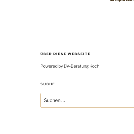
ÜBER DIESE WEBSEITE
Powered by DV-Beratung Koch
SUCHE
Suchen
nach: