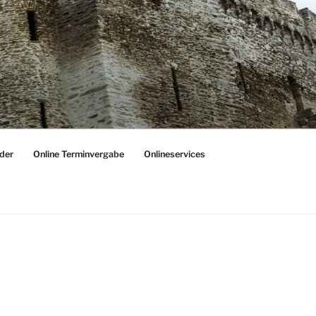
der
Online Terminvergabe
Onlineservices