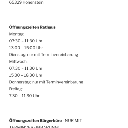
65329 Hohenstein
Öffnungszeiten Rathaus
Montag:
07:30 – 11:30 Uhr
13:00 – 15:00 Uhr
Dienstag: nur mit Terminvereinbarung
Mittwoch:
07:30 – 11:30 Uhr
15:30 – 18.30 Uhr
Donnerstag: nur mit Terminvereinbarung
Freitag:
7.30 – 11.30 Uhr
Öffnungszeiten Bürgerbüro
- NUR MIT
TERMINVEREINBARUNG!