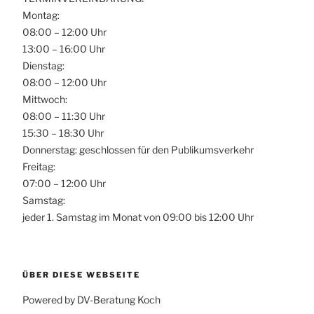
Montag:
08:00 – 12:00 Uhr
13:00 – 16:00 Uhr
Dienstag:
08:00 – 12:00 Uhr
Mittwoch:
08:00 – 11:30 Uhr
15:30 – 18:30 Uhr
Donnerstag: geschlossen für den Publikumsverkehr
Freitag:
07:00 – 12:00 Uhr
Samstag:
jeder 1. Samstag im Monat von 09:00 bis 12:00 Uhr
ÜBER DIESE WEBSEITE
Powered by DV-Beratung Koch