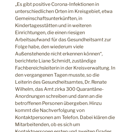
„Es gibt positive Corona-Infektionen in
unterschiedlichen Orten im Kreisgebiet, etwa
Gemeinschaftsunterkünften, in
Kindertagesstätten und in weiteren
Einrichtungen, die einen riesigen
Arbeitsaufwand für das Gesundheitsamt zur
Folge habe, den wiederum viele
Außenstehende nicht erkennen können“,
berichtete Liane Schmidt, zuständige
Fachbereichsleiterin in der Kreisverwaltung. In
den vergangenen Tagen musste, so die
Leiterin des Gesundheitsamtes, Dr. Renate
Wilhelm, das Amt zirka 300 Quarantäne-
Anordnungen schreiben und dann an die
betroffenen Personen übergeben. Hinzu
kommt die Nachverfolgung von
Kontaktpersonen am Telefon. Dabei klären die
Mitarbeitenden, ob es sich um
Kontaktpersonen ersten und zweiten Grades