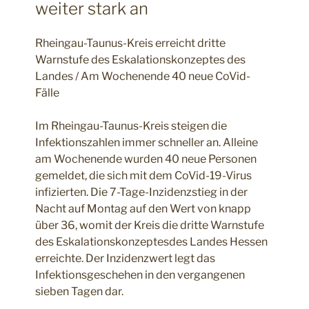
weiter stark an
Rheingau-Taunus-Kreis erreicht dritte
Warnstufe des Eskalationskonzeptes des
Landes / Am Wochenende 40 neue CoVid-
Fälle
Im Rheingau-Taunus-Kreis steigen die
Infektionszahlen immer schneller an. Alleine
am Wochenende wurden 40 neue Personen
gemeldet, die sich mit dem CoVid-19-Virus
infizierten. Die 7-Tage-Inzidenzstieg in der
Nacht auf Montag auf den Wert von knapp
über 36, womit der Kreis die dritte Warnstufe
des Eskalationskonzeptesdes Landes Hessen
erreichte. Der Inzidenzwert legt das
Infektionsgeschehen in den vergangenen
sieben Tagen dar.