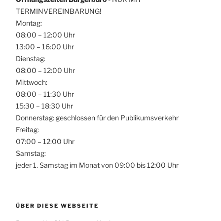
TERMINVEREINBARUNG!
Montag:
08:00 – 12:00 Uhr
13:00 – 16:00 Uhr
Dienstag:
08:00 – 12:00 Uhr
Mittwoch:
08:00 – 11:30 Uhr
15:30 – 18:30 Uhr
Donnerstag: geschlossen für den Publikumsverkehr
Freitag:
07:00 – 12:00 Uhr
Samstag:
jeder 1. Samstag im Monat von 09:00 bis 12:00 Uhr
ÜBER DIESE WEBSEITE