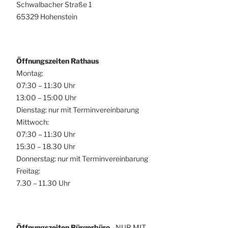
Schwalbacher Straße 1
65329 Hohenstein
Öffnungszeiten Rathaus
Montag:
07:30 – 11:30 Uhr
13:00 – 15:00 Uhr
Dienstag: nur mit Terminvereinbarung
Mittwoch:
07:30 – 11:30 Uhr
15:30 – 18.30 Uhr
Donnerstag: nur mit Terminvereinbarung
Freitag:
7.30 – 11.30 Uhr
Öffnungszeiten Bürgerbüro
- NUR MIT