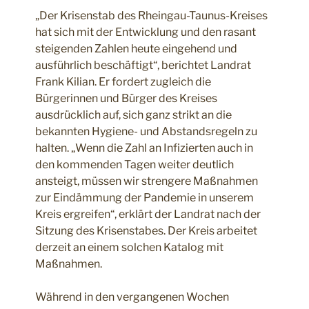
„Der Krisenstab des Rheingau-Taunus-Kreises
hat sich mit der Entwicklung und den rasant
steigenden Zahlen heute eingehend und
ausführlich beschäftigt“, berichtet Landrat
Frank Kilian. Er fordert zugleich die
Bürgerinnen und Bürger des Kreises
ausdrücklich auf, sich ganz strikt an die
bekannten Hygiene- und Abstandsregeln zu
halten. „Wenn die Zahl an Infizierten auch in
den kommenden Tagen weiter deutlich
ansteigt, müssen wir strengere Maßnahmen
zur Eindämmung der Pandemie in unserem
Kreis ergreifen“, erklärt der Landrat nach der
Sitzung des Krisenstabes. Der Kreis arbeitet
derzeit an einem solchen Katalog mit
Maßnahmen.
Während in den vergangenen Wochen