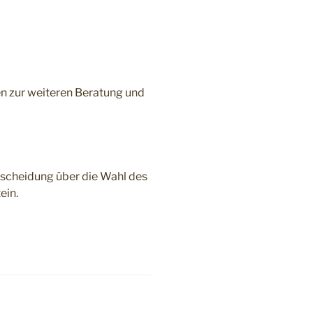
n zur weiteren Beratung und
tscheidung über die Wahl des
ein.