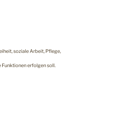
heit, soziale Arbeit, Pflege,
 Funktionen erfolgen soll.