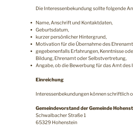
Die Interessenbekundung sollte folgende An
Name, Anschrift und Kontaktdaten,
Geburtsdatum,
kurzer persönlicher Hintergrund,
Motivation für die Übernahme des Ehrenamt
gegebenenfalls Erfahrungen, Kenntnisse oder 
Bildung, Ehrenamt oder Selbstvertretung,
Angabe, ob die Bewerbung für das Amt des Ink
Einreichung
Interessenbekundungen können schriftlich od
Gemeindevorstand der Gemeinde Hohenst
Schwalbacher Straße 1
65329 Hohenstein