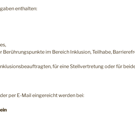
gaben enthalten:
es,
Berührungspunkte im Bereich Inklusion, Teilhabe, Barrierefrei
lusionsbeauftragten, für eine Stellvertretung oder für beide
er per E-Mail eingereicht werden bei:
ein