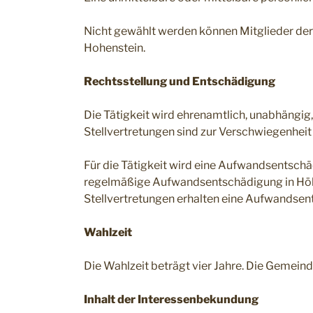
Nicht gewählt werden können Mitglieder de
Hohenstein.
Rechtsstellung und Entschädigung
Die Tätigkeit wird ehrenamtlich, unabhängig
Stellvertretungen sind zur Verschwiegenheit
Für die Tätigkeit wird eine Aufwandsentsch
regelmäßige Aufwandsentschädigung in Höhe
Stellvertretungen erhalten eine Aufwandse
Wahlzeit
Die Wahlzeit beträgt vier Jahre. Die Gemein
Inhalt der Interessenbekundung