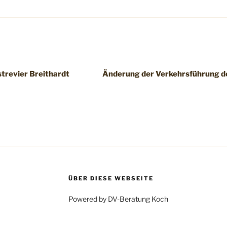
trevier Breithardt
Änderung der Verkehrsführung d
ÜBER DIESE WEBSEITE
Powered by DV-Beratung Koch