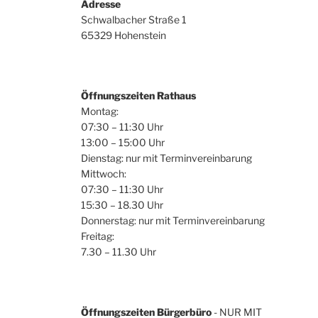
Adresse
Schwalbacher Straße 1
65329 Hohenstein
Öffnungszeiten Rathaus
Montag:
07:30 – 11:30 Uhr
13:00 – 15:00 Uhr
Dienstag: nur mit Terminvereinbarung
Mittwoch:
07:30 – 11:30 Uhr
15:30 – 18.30 Uhr
Donnerstag: nur mit Terminvereinbarung
Freitag:
7.30 – 11.30 Uhr
Öffnungszeiten Bürgerbüro
- NUR MIT